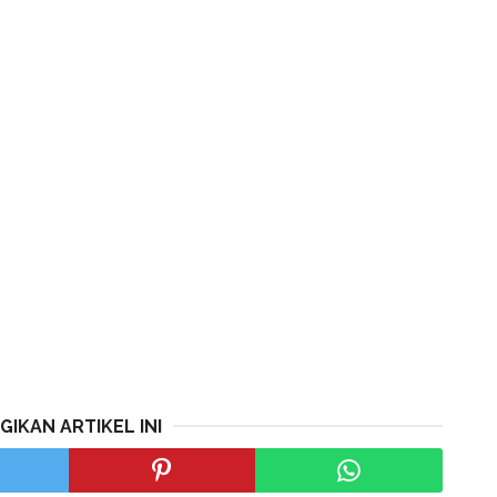
GIKAN ARTIKEL INI