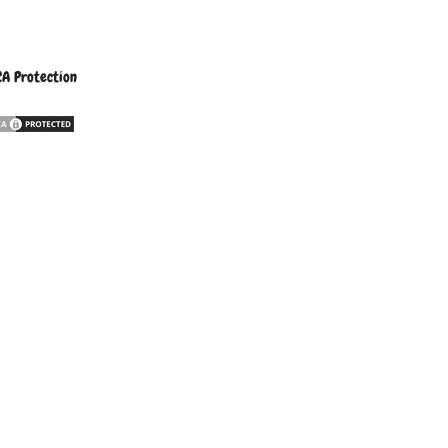
A Protection