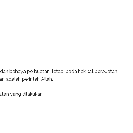
 dan bahaya perbuatan, tetapi pada hakikat perbuatan,
n adalah perintah Allah.
atan yang dilakukan.