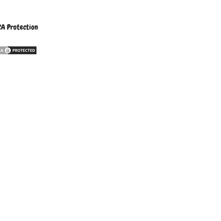
A Protection