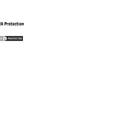
A Protection