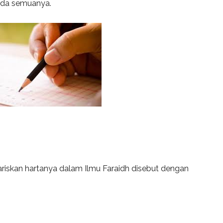
da semuanya.
riskan hartanya dalam Ilmu Faraidh disebut dengan