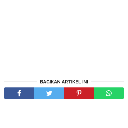
BAGIKAN ARTIKEL INI