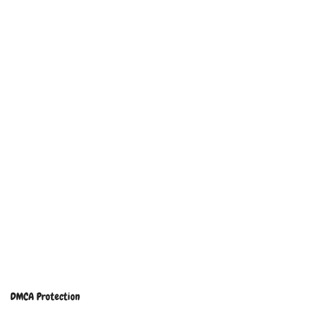
DMCA Protection