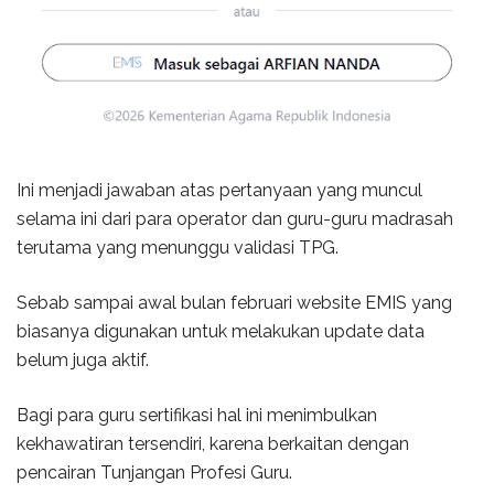
Ini menjadi jawaban atas pertanyaan yang muncul
selama ini dari para operator dan guru-guru madrasah
terutama yang menunggu validasi TPG.
Sebab sampai awal bulan februari website EMIS yang
biasanya digunakan untuk melakukan update data
belum juga aktif.
Bagi para guru sertifikasi hal ini menimbulkan
kekhawatiran tersendiri, karena berkaitan dengan
pencairan Tunjangan Profesi Guru.