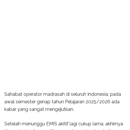
Sahabat operator madrasah di seluruh Indonesia, pada
awal semester genap tahun Pelajaran 2025/2026 ada
kabar yang sangat mengejutkan.
Setelah menunggu EMIS akitif lagi cukup lama, akhirnya