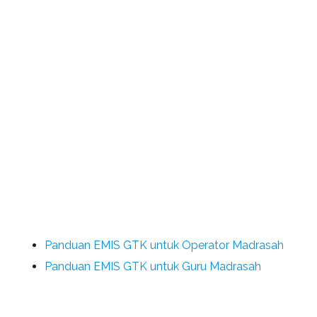
Panduan EMIS GTK untuk Operator Madrasah
Panduan EMIS GTK untuk Guru Madrasah