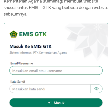
Kementerian Agama (Kemenag) membuat website
khusus untuk EMIS – GTK yang berbeda dengan website
sebelumnya.