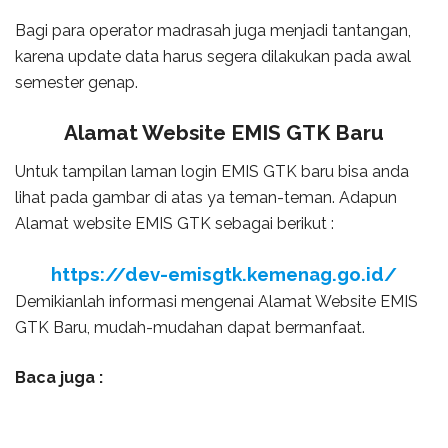
Bagi para operator madrasah juga menjadi tantangan,
karena update data harus segera dilakukan pada awal
semester genap.
Alamat Website EMIS GTK Baru
Untuk tampilan laman login EMIS GTK baru bisa anda
lihat pada gambar di atas ya teman-teman. Adapun
Alamat website EMIS GTK sebagai berikut :
https://dev-emisgtk.kemenag.go.id/
Demikianlah informasi mengenai Alamat Website EMIS
GTK Baru, mudah-mudahan dapat bermanfaat.
Baca juga :