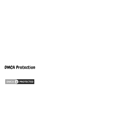
DMCA Protection