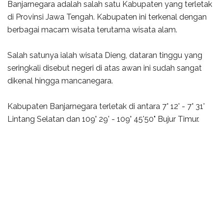
Banjarnegara adalah salah satu Kabupaten yang terletak
di Provinsi Jawa Tengah. Kabupaten ini terkenal dengan
berbagai macam wisata terutama wisata alam.
Salah satunya ialah wisata Dieng, dataran tinggu yang
seringkali disebut negeri di atas awan ini sudah sangat
dikenal hingga mancanegara.
Kabupaten Banjarnegara terletak di antara 7° 12' - 7° 31'
Lintang Selatan dan 109° 29' - 109° 45'50" Bujur Timur.