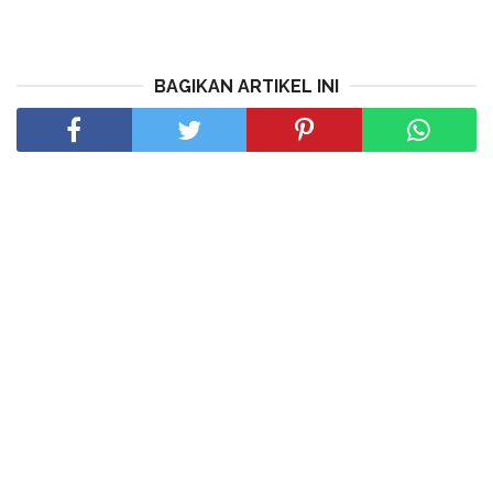
BAGIKAN ARTIKEL INI