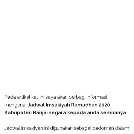
Pada artikel kali ini saya akan berbagi informasi
mengenai
Jadwal Imsakiyah Ramadhan 2020
Kabupaten Banjarnegara kepada anda semuanya.
Jadwal imsakiyah ini digunakan sebagai pedoman dalam