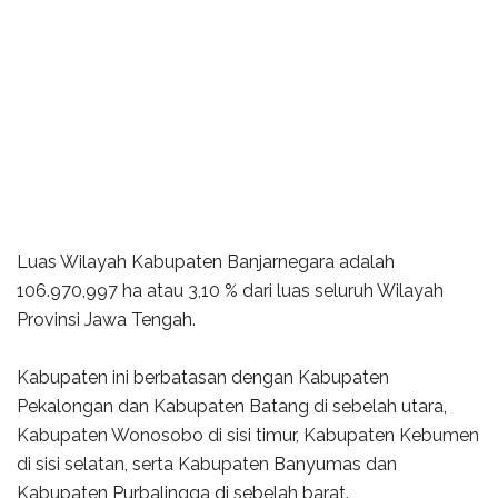
Luas Wilayah Kabupaten Banjarnegara adalah
106.970,997 ha atau 3,10 % dari luas seluruh Wilayah
Provinsi Jawa Tengah.
Kabupaten ini berbatasan dengan Kabupaten
Pekalongan dan Kabupaten Batang di sebelah utara,
Kabupaten Wonosobo di sisi timur, Kabupaten Kebumen
di sisi selatan, serta Kabupaten Banyumas dan
Kabupaten Purbalingga di sebelah barat.