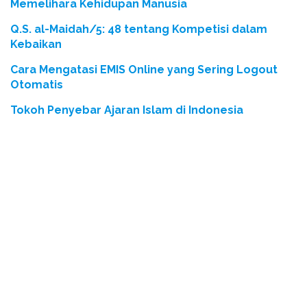
Memelihara Kehidupan Manusia
Q.S. al-Maidah/5: 48 tentang Kompetisi dalam
Kebaikan
Cara Mengatasi EMIS Online yang Sering Logout
Otomatis
Tokoh Penyebar Ajaran Islam di Indonesia