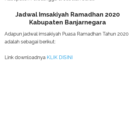
Jadwal Imsakiyah Ramadhan 2020
Kabupaten Banjarnegara
Adapun jadwal imsakiyah Puasa Ramadhan Tahun 2020
adalah sebagai berikut:
Link downloadnya
KLIK DISINI