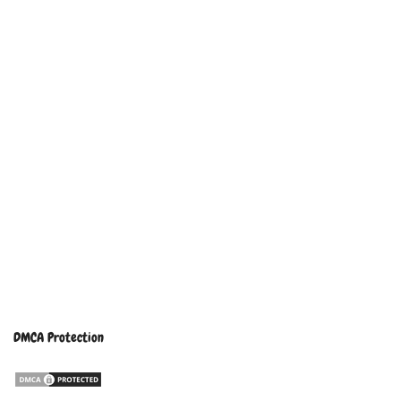
DMCA Protection