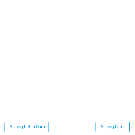
Posting Lebih Baru
Posting Lama