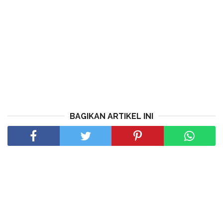
BAGIKAN ARTIKEL INI