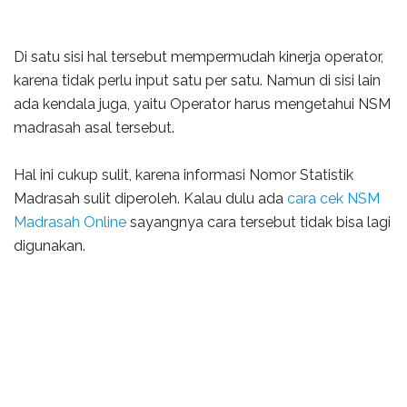
Di satu sisi hal tersebut mempermudah kinerja operator,
karena tidak perlu input satu per satu. Namun di sisi lain
ada kendala juga, yaitu Operator harus mengetahui NSM
madrasah asal tersebut.
Hal ini cukup sulit, karena informasi Nomor Statistik
Madrasah sulit diperoleh. Kalau dulu ada
cara cek NSM
Madrasah Online
sayangnya cara tersebut tidak bisa lagi
digunakan.