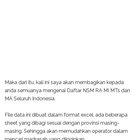
Maka dari itu, kali ini saya akan membagikan kepada
anda semuanya mengenai Daftar NSM RA MI MTs dan
MA Seluruh Indonesia.
File data ini dibuat dalam format excel, ada beberapa
sheet yang dibagi sesuai dengan provinsi masing-
masing. Sehingga akan memudahkan operator dalam
mencari madrasah yang diinginkan.