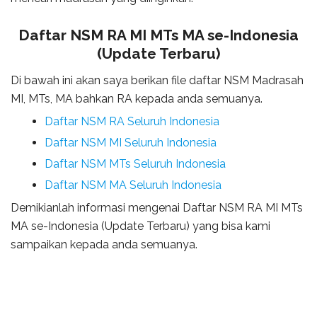
Daftar NSM RA MI MTs MA se-Indonesia
(Update Terbaru)
Di bawah ini akan saya berikan file daftar NSM Madrasah
MI, MTs, MA bahkan RA kepada anda semuanya.
Daftar NSM RA Seluruh Indonesia
Daftar NSM MI Seluruh Indonesia
Daftar NSM MTs Seluruh Indonesia
Daftar NSM MA Seluruh Indonesia
Demikianlah informasi mengenai Daftar NSM RA MI MTs
MA se-Indonesia (Update Terbaru) yang bisa kami
sampaikan kepada anda semuanya.