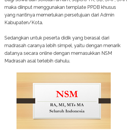
maka diinput menggunakan template PPDB khusus
yang nantinya memerlukan persetujuan dari Admin
Kabupaten/Kota.
Sedangkan untuk peserta didik yang berasal dari
madrasah caranya lebih simpel, yaitu dengan menarik
datanya secara online dengan memasukkan NSM
Madrasah asal terlebih dahulu.