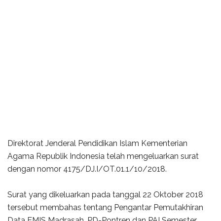
Direktorat Jenderal Pendidikan Islam Kementerian
Agama Republik Indonesia telah mengeluarkan surat
dengan nomor 4175/DJ.I/OT.01.1/10/2018.
Surat yang dikeluarkan pada tanggal 22 Oktober 2018
tersebut membahas tentang Pengantar Pemutakhiran
Data EMIS Madrasah, PD-Pontren dan PAI Semester