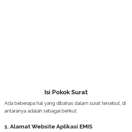
Isi Pokok Surat
Ada beberapa hal yang dibahas dalam surat tersebut, di
antaranya adalah sebagai berikut:
1. Alamat Website Aplikasi EMIS