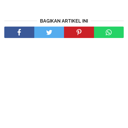
BAGIKAN ARTIKEL INI