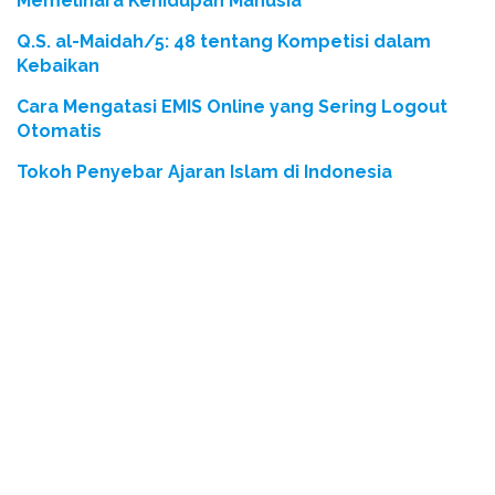
Memelihara Kehidupan Manusia
Q.S. al-Maidah/5: 48 tentang Kompetisi dalam
Kebaikan
Cara Mengatasi EMIS Online yang Sering Logout
Otomatis
Tokoh Penyebar Ajaran Islam di Indonesia