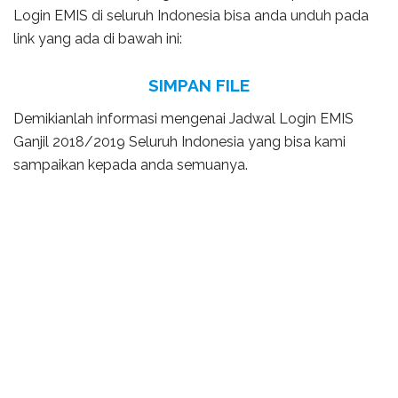
Login EMIS di seluruh Indonesia bisa anda unduh pada
link yang ada di bawah ini:
SIMPAN FILE
Demikianlah informasi mengenai Jadwal Login EMIS
Ganjil 2018/2019 Seluruh Indonesia yang bisa kami
sampaikan kepada anda semuanya.