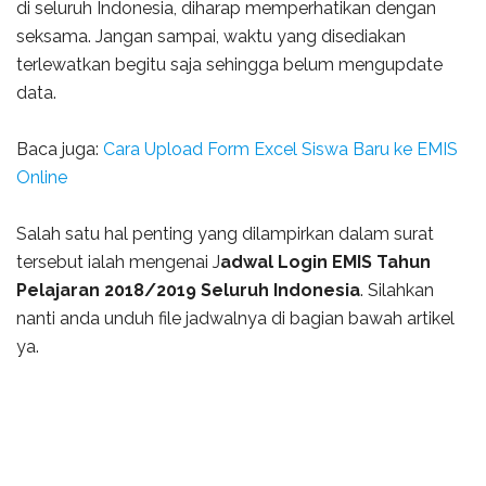
di seluruh Indonesia, diharap memperhatikan dengan
seksama. Jangan sampai, waktu yang disediakan
terlewatkan begitu saja sehingga belum mengupdate
data.
Baca juga:
Cara Upload Form Excel Siswa Baru ke EMIS
Online
Salah satu hal penting yang dilampirkan dalam surat
tersebut ialah mengenai J
adwal Login EMIS Tahun
Pelajaran 2018/2019 Seluruh Indonesia
. Silahkan
nanti anda unduh file jadwalnya di bagian bawah artikel
ya.