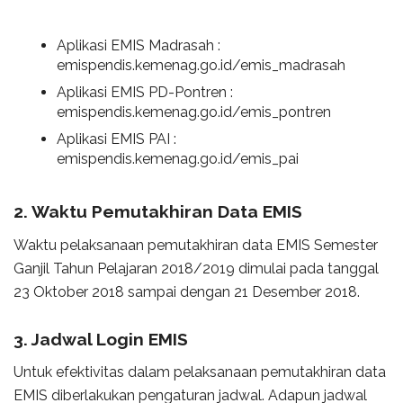
Aplikasi EMIS Madrasah :
emispendis.kemenag.go.id/emis_madrasah
Aplikasi EMIS PD-Pontren :
emispendis.kemenag.go.id/emis_pontren
Aplikasi EMIS PAI :
emispendis.kemenag.go.id/emis_pai
2. Waktu Pemutakhiran Data EMIS
Waktu pelaksanaan pemutakhiran data EMIS Semester
Ganjil Tahun Pelajaran 2018/2019 dimulai pada tanggal
23 Oktober 2018 sampai dengan 21 Desember 2018.
3. Jadwal Login EMIS
Untuk efektivitas dalam pelaksanaan pemutakhiran data
EMIS diberlakukan pengaturan jadwal. Adapun jadwal