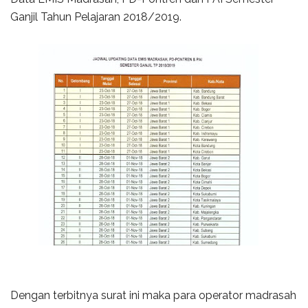
Ganjil Tahun Pelajaran 2018/2019.
Dengan terbitnya surat ini maka para operator madrasah