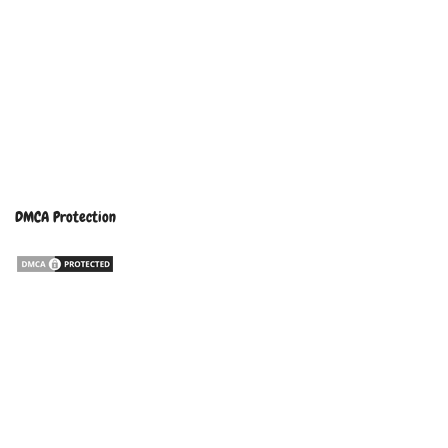
DMCA Protection