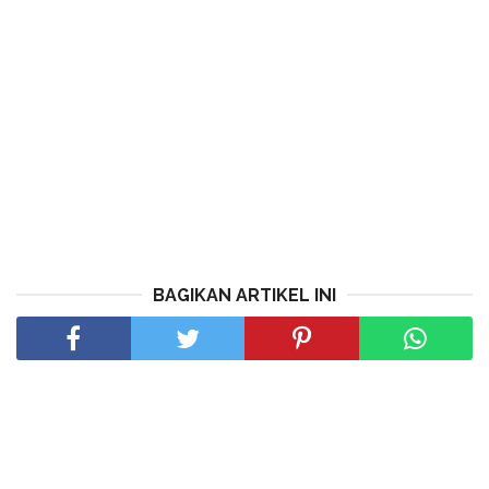
BAGIKAN ARTIKEL INI