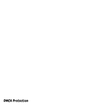
DMCA Protection