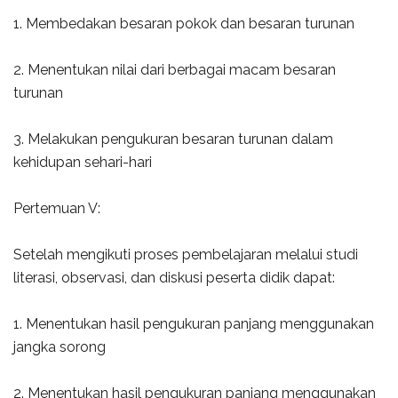
1. Membedakan besaran pokok dan besaran turunan
2. Menentukan nilai dari berbagai macam besaran
turunan
3. Melakukan pengukuran besaran turunan dalam
kehidupan sehari-hari
Pertemuan V:
Setelah mengikuti proses pembelajaran melalui studi
literasi, observasi, dan diskusi peserta didik dapat:
1. Menentukan hasil pengukuran panjang menggunakan
jangka sorong
2. Menentukan hasil pengukuran panjang menggunakan