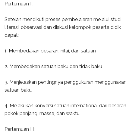
Pertemuan II:
Setelah mengikuti proses pembelajaran melalui studi
literasi, observasi dan diskusi kelompok peserta didik
dapat:
1. Membedakan besaran, nilai, dan satuan
2. Membedakan satuan baku dan tidak baku
3. Menjelaskan pentingnya penggukuran menggunakan
satuan baku
4. Melakukan konversi satuan international dari besaran
pokok panjang, massa, dan waktu
Pertemuan III: