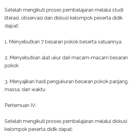
Setelah mengikuti proses pembelajaran melalui studi
literasi, observasi dan diskusi kelompok peserta didik
dapat:
1. Menyebutkan 7 besaran pokok beserta satuannya
2. Menyebutkan alat ukur dari macam-macam besaran
pokok
3. Menyajikan hasil pengukuran besaran pokok panjang,
massa, dan waktu
Pertemuan IV:
Setelah mengikuti proses pembelajaran melalui diskusi
kelompok peserta didik dapat: