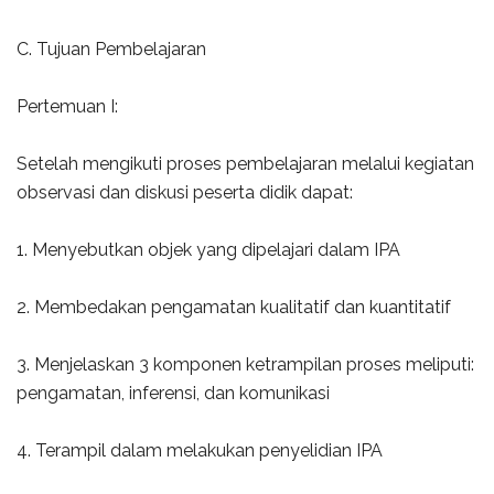
C. Tujuan Pembelajaran
Pertemuan I:
Setelah mengikuti proses pembelajaran melalui kegiatan
observasi dan diskusi peserta didik dapat:
1. Menyebutkan objek yang dipelajari dalam IPA
2. Membedakan pengamatan kualitatif dan kuantitatif
3. Menjelaskan 3 komponen ketrampilan proses meliputi:
pengamatan, inferensi, dan komunikasi
4. Terampil dalam melakukan penyelidian IPA