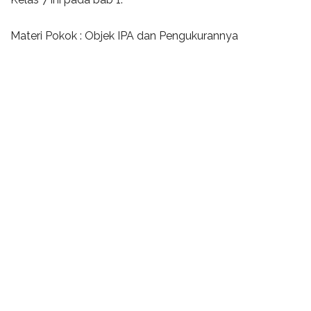
Materi Pokok : Objek IPA dan Pengukurannya