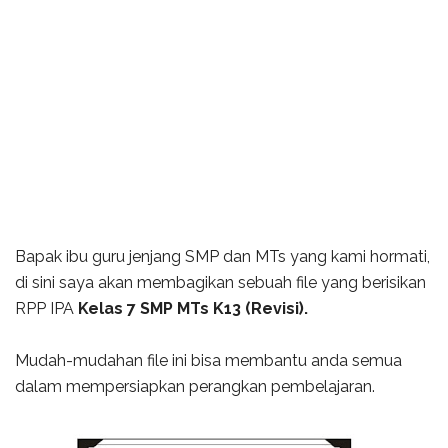
Bapak ibu guru jenjang SMP dan MTs yang kami hormati,
di sini saya akan membagikan sebuah file yang berisikan
RPP IPA
Kelas 7 SMP MTs K13 (Revisi).
Mudah-mudahan file ini bisa membantu anda semua
dalam mempersiapkan perangkan pembelajaran.