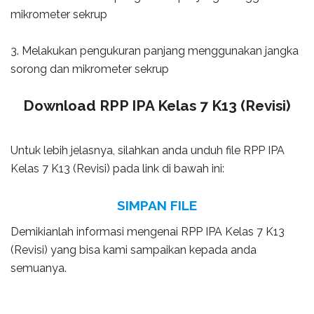
mikrometer sekrup
3. Melakukan pengukuran panjang menggunakan jangka
sorong dan mikrometer sekrup
Download RPP IPA Kelas 7 K13 (Revisi)
Untuk lebih jelasnya, silahkan anda unduh file RPP IPA
Kelas 7 K13 (Revisi) pada link di bawah ini:
SIMPAN FILE
Demikianlah informasi mengenai RPP IPA Kelas 7 K13
(Revisi) yang bisa kami sampaikan kepada anda
semuanya.