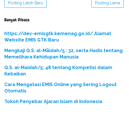
Posting Lebih Baru
Posting Lama
Banyak Dibaca
https://dev-emisgtk.kemenag.go.id/ Alamat
Website EMIS GTK Baru
Mengkaji Q.S. al-Māidah/5 : 32, serta Hadis tentang
Memelihara Kehidupan Manusia
Q.S. al-Maidah/5: 48 tentang Kompetisi dalam
Kebaikan
Cara Mengatasi EMIS Online yang Sering Logout
Otomatis
Tokoh Penyebar Ajaran Islam di Indonesia