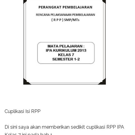
Cuplikasi Isi RPP
Di sini saya akan memberikan sedikit cuplikasi RPP IPA
Kelas 7 ini pada bab 1.