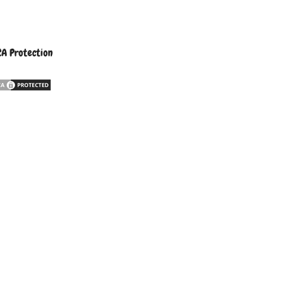
A Protection