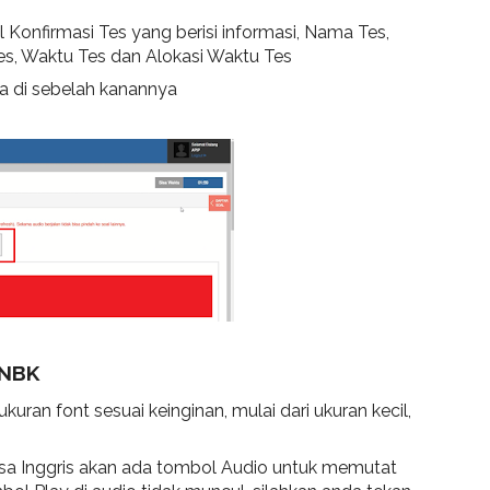
 Konfirmasi Tes yang berisi informasi, Nama Tes,
Tes, Waktu Tes dan Alokasi Waktu Tes
a di sebelah kanannya
UNBK
kuran font sesuai keinginan, mulai dari ukuran kecil,
sa Inggris akan ada tombol Audio untuk memutat