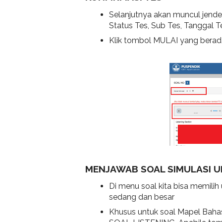
Selanjutnya akan muncul jendel
Status Tes, Sub Tes, Tanggal 
Klik tombol MULAI yang berad
MENJAWAB SOAL SIMULASI 
Di menu soal kita bisa memilih u
sedang dan besar
Khusus untuk soal Mapel Baha