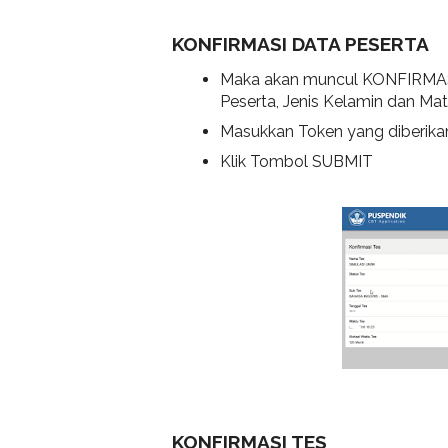
KONFIRMASI DATA PESERTA
Maka akan muncul KONFIRMAS
Peserta, Jenis Kelamin dan Mat
Masukkan Token yang diberikan o
Klik Tombol SUBMIT
KONFIRMASI TES