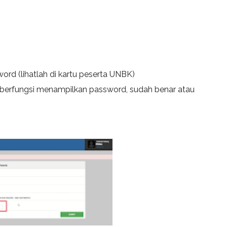
d (lihatlah di kartu peserta UNBK)
 berfungsi menampilkan password, sudah benar atau