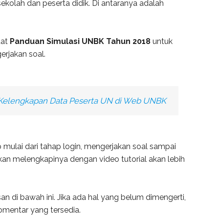
ekolah dan peserta didik. Di antaranya adalah
uat
Panduan Simulasi UNBK Tahun 2018
untuk
rjakan soal.
Kelengkapan Data Peserta UN di Web UNBK
 mulai dari tahap login, mengerjakan soal sampai
akan melengkapinya dengan video tutorial akan lebih
an di bawah ini. Jika ada hal yang belum dimengerti,
omentar yang tersedia.