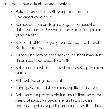
mengeceknya adalah sebagai berikut:
Bukalah website UNBK yang beralamat di
ubk.kemdikbud.go.id
Kemudian lakukan login dengan memasukkan
data Username, Password dan Kode Pengaman
yang benar
Klik tombol Masuk yang berada tepat di bawah
Kode Pengaman
Tunggu beberapa saat sampai berhasil masuk ke
dalam dashbor website UNBK
Setelah berhasil masuk dashbor UNBK, pilih menu
UNBK
Pilih Cek Kelengkapan Data
Tunggu sampai sistem menampilkan hasilnya
Setelah data peserta didik muncul, lihatlah pada
menu Status. Jika pada menu status sudah
tercentang hijau seperti gambar di atas itu artinya