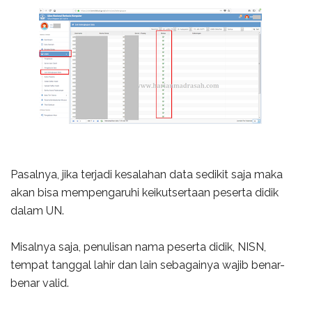
Pasalnya, jika terjadi kesalahan data sedikit saja maka
akan bisa mempengaruhi keikutsertaan peserta didik
dalam UN.
Misalnya saja, penulisan nama peserta didik, NISN,
tempat tanggal lahir dan lain sebagainya wajib benar-
benar valid.