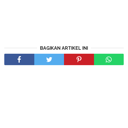
BAGIKAN ARTIKEL INI