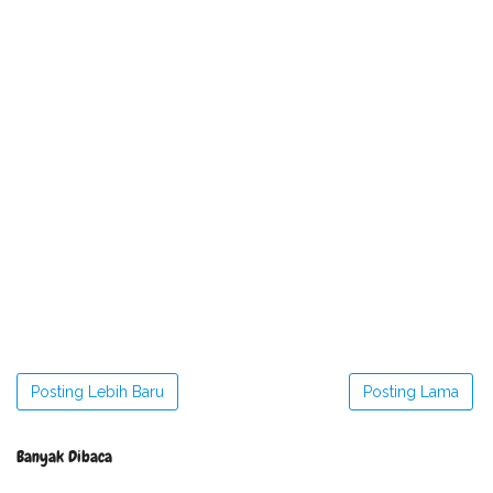
Posting Lebih Baru
Posting Lama
Banyak Dibaca