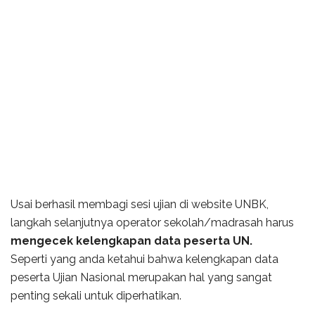
Usai berhasil membagi sesi ujian di website UNBK,
langkah selanjutnya operator sekolah/madrasah harus
mengecek kelengkapan data peserta UN.
Seperti yang anda ketahui bahwa kelengkapan data
peserta Ujian Nasional merupakan hal yang sangat
penting sekali untuk diperhatikan.