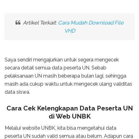
Artikel Terkait:
Cara Mudah Download File
VHD
Saya sendiri mengajurkan untuk segera mengecek
secara detail semua data peserta UN. Sebab
pelaksanaan UN masih beberapa bulan lagi, sehingga
masih ada cukup waktu untuk mengecek ulang validitas
data siswa.
Cara Cek Kelengkapan Data Peserta UN
di Web UNBK
Melalui website UNBK, kita bisa mengetahui data
peserta UN sudah valid semua atau belum. Adapun cara