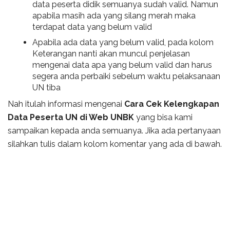
data peserta didik semuanya sudah valid. Namun
apabila masih ada yang silang merah maka
terdapat data yang belum valid
Apabila ada data yang belum valid, pada kolom
Keterangan nanti akan muncul penjelasan
mengenai data apa yang belum valid dan harus
segera anda perbaiki sebelum waktu pelaksanaan
UN tiba
Nah itulah informasi mengenai
Cara Cek Kelengkapan
Data Peserta UN di Web UNBK
yang bisa kami
sampaikan kepada anda semuanya. Jika ada pertanyaan
silahkan tulis dalam kolom komentar yang ada di bawah.