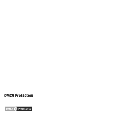
DMCA Protection