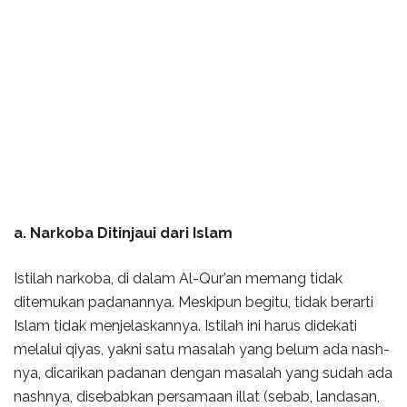
a. Narkoba Ditinjaui dari Islam
Istilah narkoba, di dalam Al-Qur’an memang tidak
ditemukan padanannya. Meskipun begitu, tidak berarti
Islam tidak menjelaskannya. Istilah ini harus didekati
melalui qiyas, yakni satu masalah yang belum ada nash-
nya, dicarikan padanan dengan masalah yang sudah ada
nashnya, disebabkan persamaan illat (sebab, landasan,