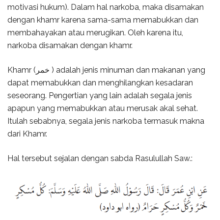
motivasi hukum). Dalam hal narkoba, maka disamakan
dengan khamr karena sama-sama memabukkan dan
membahayakan atau merugikan. Oleh karena itu,
narkoba disamakan dengan khamr.
Khamr (خمر ) adalah jenis minuman dan makanan yang
dapat memabukkan dan menghilangkan kesadaran
seseorang. Pengertian yang lain adalah segala jenis
apapun yang memabukkan atau merusak akal sehat.
Itulah sebabnya, segala jenis narkoba termasuk makna
dari Khamr.
Hal tersebut sejalan dengan sabda Rasulullah Saw.: