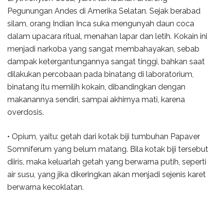
Pegunungan Andes di Amerika Selatan. Sejak berabad
silam, orang Indian Inca suka mengunyah daun coca
dalam upacara ritual, menahan lapar dan letih. Kokain ini
menjadi narkoba yang sangat membahayakan, sebab
dampak ketergantungannya sangat tinggi, bahkan saat
dilakukan percobaan pada binatang di laboratorium,
binatang itu memilih kokain, dibandingkan dengan
makanannya sendiri, sampai akhirnya mati, karena
overdosis.
• Opium, yaitu: getah dari kotak biji tumbuhan Papaver
Somniferum yang belum matang. Bila kotak biji tersebut
diiris, maka keluarlah getah yang berwarna putih, seperti
air susu, yang jika dikeringkan akan menjadi sejenis karet
berwarna kecoklatan.