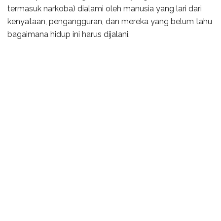
termasuk narkoba) dialami oleh manusia yang lari dari
kenyataan, pengangguran, dan mereka yang belum tahu
bagaimana hidup ini harus dijalani.