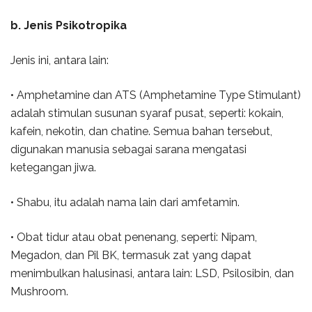
b. Jenis Psikotropika
Jenis ini, antara lain:
• Amphetamine dan ATS (Amphetamine Type Stimulant)
adalah stimulan susunan syaraf pusat, seperti: kokain,
kafein, nekotin, dan chatine. Semua bahan tersebut,
digunakan manusia sebagai sarana mengatasi
ketegangan jiwa.
• Shabu, itu adalah nama lain dari amfetamin.
• Obat tidur atau obat penenang, seperti: Nipam,
Megadon, dan Pil BK, termasuk zat yang dapat
menimbulkan halusinasi, antara lain: LSD, Psilosibin, dan
Mushroom.