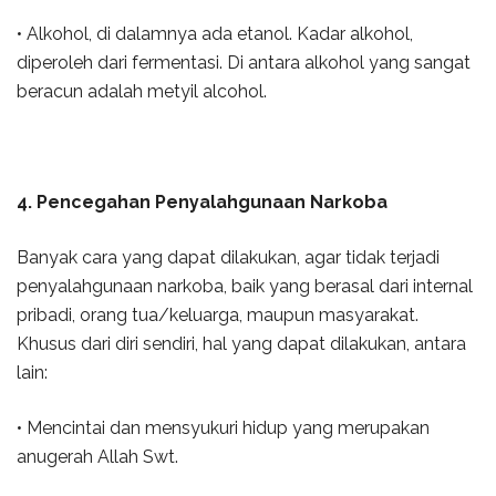
• Alkohol, di dalamnya ada etanol. Kadar alkohol,
diperoleh dari fermentasi. Di antara alkohol yang sangat
beracun adalah metyil alcohol.
4. Pencegahan Penyalahgunaan Narkoba
Banyak cara yang dapat dilakukan, agar tidak terjadi
penyalahgunaan narkoba, baik yang berasal dari internal
pribadi, orang tua/keluarga, maupun masyarakat.
Khusus dari diri sendiri, hal yang dapat dilakukan, antara
lain:
• Mencintai dan mensyukuri hidup yang merupakan
anugerah Allah Swt.