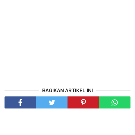
BAGIKAN ARTIKEL INI