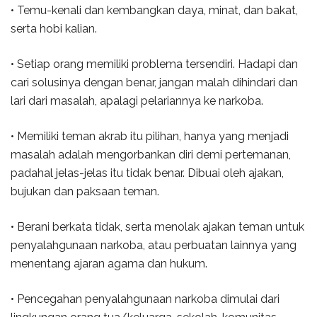
• Temu-kenali dan kembangkan daya, minat, dan bakat,
serta hobi kalian.
• Setiap orang memiliki problema tersendiri. Hadapi dan
cari solusinya dengan benar, jangan malah dihindari dan
lari dari masalah, apalagi pelariannya ke narkoba.
• Memiliki teman akrab itu pilihan, hanya yang menjadi
masalah adalah mengorbankan diri demi pertemanan,
padahal jelas-jelas itu tidak benar. Dibuai oleh ajakan,
bujukan dan paksaan teman.
• Berani berkata tidak, serta menolak ajakan teman untuk
penyalahgunaan narkoba, atau perbuatan lainnya yang
menentang ajaran agama dan hukum.
• Pencegahan penyalahgunaan narkoba dimulai dari