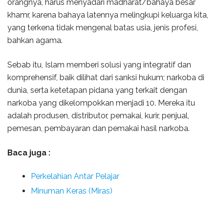
orangnya, harus menyadari madharat/bahaya besar
khamr, karena bahaya latennya melingkupi keluarga kita,
yang terkena tidak mengenal batas usia, jenis profesi,
bahkan agama.
Sebab itu, Islam memberi solusi yang integratif dan
komprehensif, baik dilihat dari sanksi hukum; narkoba di
dunia, serta ketetapan pidana yang terkait dengan
narkoba yang dikelompokkan menjadi 10. Mereka itu
adalah produsen, distributor, pemakai, kurir, penjual,
pemesan, pembayaran dan pemakai hasil narkoba.
Baca juga :
Perkelahian Antar Pelajar
Minuman Keras (Miras)