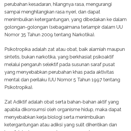
perubahan kesadaran, hilangnya rasa, mengurangi
sampai menghilangkan rasa nyeri, dan dapat
menimbulkan ketergantungan, yang dibedakan ke dalam
golongan-golongan (sebagaimana terlampir dalam UU
Nomor 35 Tahun 2009 tentang Narkotika).
Psikotropika adalah zat atau obat, baik alamiah maupun
sintetis, bukan narkotika, yang berkhasiat psikoaktif
melalui pengaruh selektif pada susunan saraf pusat
yang menyebabkan perubahan khas pada aktivitas
mental dan perilaku (UU Nomor 5 Tahun 1997 tentang
Psikotropika).
Zat Adiktif adalah obat serta bahan-bahan aktif yang
apabila dikonsumsi oleh organisme hidup, maka dapat
menyebabkan kerja biologi serta menimbulkan
ketergantungan atau adiksi yang sulit dihentikan dan