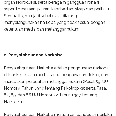
organ reproduksi, serta beragam gangguan rohani,
seperti perasaan, pikiran, kepribadian, sikap dan perilaku.
Semua itu, menjadi sebab kita dilarang
menyalahgunakan narkoba yang tidak sesuai dengan
ketentuan medis dan melanggar hukum.
2. Penyalahgunaan Narkoba
Penyalahgunaan Narkoba adalah penggunaan narkoba
di luar keperluan medis, tanpa pengawasan dokter, dan
merupakan perbuatan melanggar hukum (Pasal 59, UU
Nomor 5 Tahun 1997 tentang Psikotropika; serta Pasal
84, 85, dan 86 UU Nomor 22 Tahun 1997 tentang
Narkotika.
Penyalahgunaan Narkoba merupakan gangguan perilaku