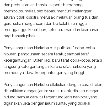
dan perbuatan anti sosial, seperti: berbohong,
membolos, malas, sex bebas, mencuri, melanggar
aturan, tidak disiplin, merusak, melawan orang tua dan
guru, suka mengancam dan berkelahi, sehingga
mengganggu ketertiban, ketenteraman dan keamanan
bagi banyak pihak.
Penyalahgunaan Narkoba meliputi: taraf coba-coba,
hiburan, penggunaan secara teratur, sampai taraf
ketergantungan. Boleh jadi, baru taraf coba-coba, tetapi
langsung ketergantungan, karena sifat narkoba yang
mempunyai daya ketergantungan yang tinggi.
Penyalahgunaan Narkoba dilakukan dengan cara ditelan,
disuntikkan dengan jarum suntik, rokok, dihisap dengan
hidung, semua cara itu tergantung jenis narkoba yang
digunakan. Jika dengan jarum suntik, yang dipakai