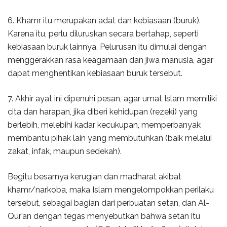
6. Khamr itu merupakan adat dan kebiasaan (buruk).
Karena itu, perlu diluruskan secara bertahap, seperti
kebiasaan buruk lainnya. Pelurusan itu dimulai dengan
menggerakkan rasa keagamaan dan jiwa manusia, agar
dapat menghentikan kebiasaan buruk tersebut.
7. Akhir ayat ini dipenuhi pesan, agar umat Islam memiliki
cita dan harapan, jika diberi kehidupan (rezeki) yang
berlebih, melebihi kadar kecukupan, memperbanyak
membantu pihak lain yang membutuhkan (baik melalui
zakat, infak, maupun sedekah).
Begitu besarnya kerugian dan madharat akibat
khamr/narkoba, maka Islam mengelompokkan perilaku
tersebut, sebagai bagian dari perbuatan setan, dan Al-
Qur’an dengan tegas menyebutkan bahwa setan itu