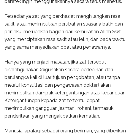
berefek ingin menggunakannya secara terus menerus.
Tersedianya zat yang berkhasiat menghilangkan rasa
sakit, atau menimbulkan perubahan suasana batin dan
perilaku, merupakan bagian dari kemurahan Allah Swt.
yang menciptakan rasa sakit atau letih, dan pada waktu
yang sama menyediakan obat atau penawarnya.
Hanya yang menjadi masalah, jika zat tersebut
disalahgunakan (digunakan secara berlebihan dan
berulangka kali di luar tujuan pengobatan, atau tanpa
melalui konsultasi dan pengawasan dokter) akan
menimbulkan dampak ketergantungan atau kecanduan.
Ketergantungan kepada zat tertentu, dapat
menimbulkan gangguan jasmani, rohani, termasuk
penderitaan yang mengakibatkan kematian.
Manusia, apalagi sebagai orang beriman, yang diberikan