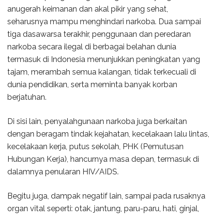
anugerah keimanan dan akal pikir yang sehat,
seharusnya mampu menghindari narkoba. Dua sampai
tiga dasawarsa terakhir, penggunaan dan peredaran
narkoba secara ilegal di berbagai belahan dunia
termasuk di Indonesia menunjukkan peningkatan yang
tajam, merambah semua kalangan, tidak terkecuali di
dunia pendidikan, serta meminta banyak korban
berjatuhan.
Di sisi lain, penyalahgunaan narkoba juga berkaitan
dengan beragam tindak kejahatan, kecelakaan lalu lintas,
kecelakaan kerja, putus sekolah, PHK (Pemutusan
Hubungan Kerja), hancurnya masa depan, termasuk di
dalamnya penularan HIV/AIDS.
Begitu juga, dampak negatif lain, sampai pada rusaknya
organ vital seperti: otak, jantung, paru-paru, hati, ginjal,