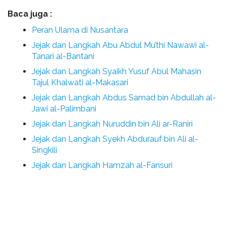
Baca juga :
Peran Ulama di Nusantara
Jejak dan Langkah Abu Abdul Mu’thi Nawawi al-
Tanari al-Bantani
Jejak dan Langkah Syaikh Yusuf Abul Mahasin
Tajul Khalwati al-Makasari
Jejak dan Langkah Abdus Samad bin Abdullah al-
Jawi al-Palimbani
Jejak dan Langkah Nuruddin bin Ali ar-Raniri
Jejak dan Langkah Syekh Abdurauf bin Ali al-
Singkili
Jejak dan Langkah Hamzah al-Fansuri