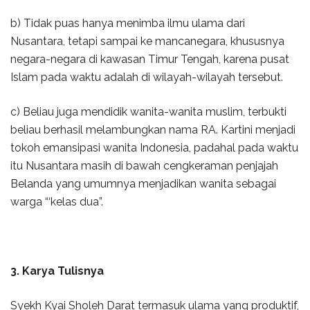
b) Tidak puas hanya menimba ilmu ulama dari
Nusantara, tetapi sampai ke mancanegara, khususnya
negara-negara di kawasan Timur Tengah, karena pusat
Islam pada waktu adalah di wilayah-wilayah tersebut.
c) Beliau juga mendidik wanita-wanita muslim, terbukti
beliau berhasil melambungkan nama RA. Kartini menjadi
tokoh emansipasi wanita Indonesia, padahal pada waktu
itu Nusantara masih di bawah cengkeraman penjajah
Belanda yang umumnya menjadikan wanita sebagai
warga “‘kelas dua”.
3. Karya Tulisnya
Syekh Kyai Sholeh Darat termasuk ulama yang produktif,