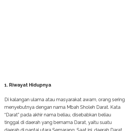
1. Riwayat Hidupnya
Di kalangan ulama atau masyarakat awam, orang sering
menyebutnya dengan nama Mbah Sholeh Darat. Kata
“Darat” pada akhir nama beliau, disebabkan beliau
tinggal di daerah yang bernama Darat, yaitu suatu
daerah di pantai utara Semarang. Saat ini, daerah Darat