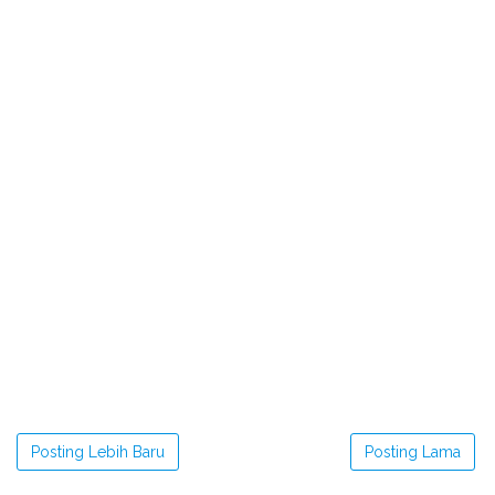
Posting Lebih Baru
Posting Lama