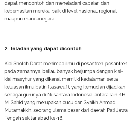
dapat mencontoh dan meneladani capaian dan
keberhasilan mereka, baik di level nasional, regional
maupun mancanegara.
2. Teladan yang dapat dicontoh
Kiai Sholeh Darat menimba ilmu di pesantren-pesantren
pada zamannya, beliau banyak berjumpa dengan kiai-
kiai masyhur yang dikenal memiliki kedalaman serta
keluasan ilmu batin (tasawuf), yang kemudian dijadikan
sebagai gurunya di Nusantara Indonesia, antara lain KH.
M. Sahid yang merupakan cucu dari Syaikh Ahmad
Mutamakkin, seorang ulama besar dari daerah Pati Jawa
Tengah sekitar abad ke-18.