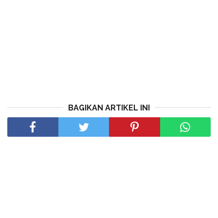
BAGIKAN ARTIKEL INI