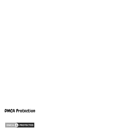
DMCA Protection