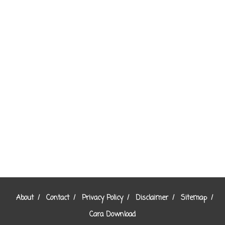
About
Contact
Privacy Policy
Disclaimer
Sitemap
Cara Download