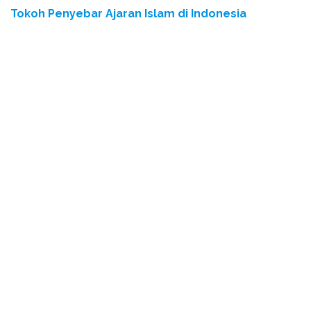
Tokoh Penyebar Ajaran Islam di Indonesia