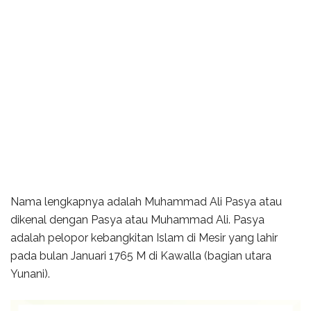
Nama lengkapnya adalah Muhammad Ali Pasya atau
dikenal dengan Pasya atau Muhammad Ali. Pasya
adalah pelopor kebangkitan Islam di Mesir yang lahir
pada bulan Januari 1765 M di Kawalla (bagian utara
Yunani).