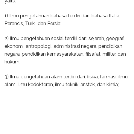
yaitu:
1) Ilmu pengetahuan bahasa terdiri dari: bahasa Italia,
Perancis, Turki, dan Persia;
2) Ilmu pengetahuan sosial terdiri dari: sejarah, geografi,
ekonomi, antropologi, administrasi negara, pendidikan
negara, pendidikan kemasyarakatan, filsafat, militer, dan
hukum;
3) Ilmu pengetahuan alam terdiri dari: fisika, farmasi, ilmu
alam, ilmu kedokteran, ilmu teknik, aristek, dan kimia;