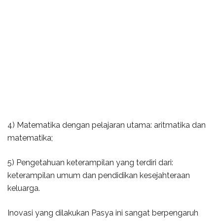
4) Matematika dengan pelajaran utama: aritmatika dan
matematika;
5) Pengetahuan keterampilan yang terdiri dari:
keterampilan umum dan pendidikan kesejahteraan
keluarga.
Inovasi yang dilakukan Pasya ini sangat berpengaruh