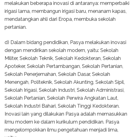
melakukan beberapa inovasi di antaranya: memperbaiki
irigasi lama, membangun irigasi baru, menanam kapas,
mendatangkan ahli dari Eropa, membuka sekolah
pertanian.
d) Dalam bidang pendidikan, Pasya melakukan inovasi
dengan mendirikan sekolah modern, yaitu: Sekolah
Militer, Sekolah Teknik, Sekolah Kedokteran, Sekolah
Apoteker, Sekolah Pertambangan, Sekolah Pertanian,
Sekolah Penerjemahan, Sekolah Dasar, Sekolah
Menengah, Politeknik, Sekolah Akunting, Sekolah Sipil,
Sekolah Irigasi, Sekolah Industri, Sekolah Administrasi,
Sekolah Pertanian, Sekolah Perwira Angkatan Laut,
Sekolah Industri Bahari, Sekolah Tinggi Kedokteran.
Inovasi lain yang dilakukan Pasya adalah memasukkan
ilmu modern ke dalam kurikulum pendidikan. Pasya
mengelompokkan ilmu pengetahuan menjadi lima,