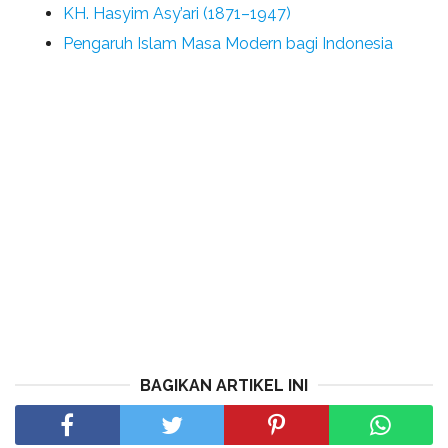
KH. Hasyim Asy’ari (1871–1947)
Pengaruh Islam Masa Modern bagi Indonesia
BAGIKAN ARTIKEL INI