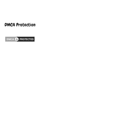
DMCA Protection