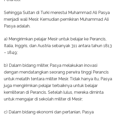
Sehingga Sultan di Turki merestui Muhammad Ali Pasya
menjadi wali Mesir. Kemudian pemikiran Muhammad Ali
Pasya adalah.
a) Mengirimkan pelajar Mesir untuk belajar ke Perancis,
Italia, Inggris, dan Austria sebanyak 311 antara tahun 1813
– 1849;
b) Dalam bidang militer, Pasya melakukan inovasi
dengan mendatangkan seorang perwira tinggi Perancis
untuk melatih tentara militer Mesir. Tidak hanya itu, Pasya
juga mengirimkan pelajar terbaiknya untuk belajar
kemiliteran di Perancis. Setelah lulus, mereka diminta
untuk mengajar di sekolah militer di Mesir;
c) Dalam bidang ekonomi dan pertanian, Pasya