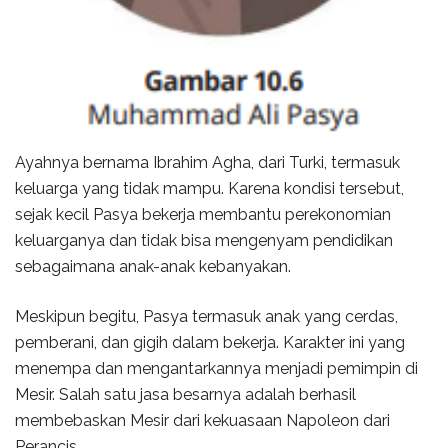
Ayahnya bernama Ibrahim Agha, dari Turki, termasuk
keluarga yang tidak mampu. Karena kondisi tersebut,
sejak kecil Pasya bekerja membantu perekonomian
keluarganya dan tidak bisa mengenyam pendidikan
sebagaimana anak-anak kebanyakan.
Meskipun begitu, Pasya termasuk anak yang cerdas,
pemberani, dan gigih dalam bekerja. Karakter ini yang
menempa dan mengantarkannya menjadi pemimpin di
Mesir. Salah satu jasa besarnya adalah berhasil
membebaskan Mesir dari kekuasaan Napoleon dari
Perancis.