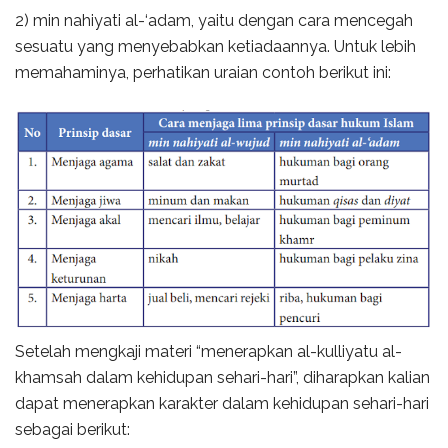
2) min nahiyati al-‘adam, yaitu dengan cara mencegah
sesuatu yang menyebabkan ketiadaannya. Untuk lebih
memahaminya, perhatikan uraian contoh berikut ini:
Setelah mengkaji materi “menerapkan al-kulliyatu al-
khamsah dalam kehidupan sehari-hari”, diharapkan kalian
dapat menerapkan karakter dalam kehidupan sehari-hari
sebagai berikut: