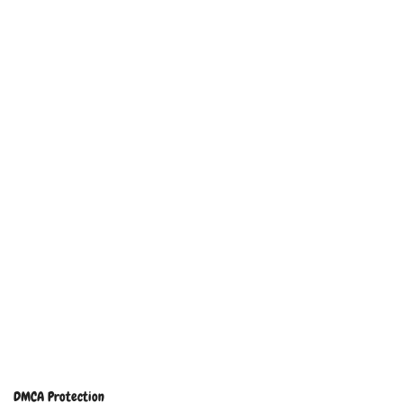
DMCA Protection