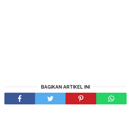
BAGIKAN ARTIKEL INI