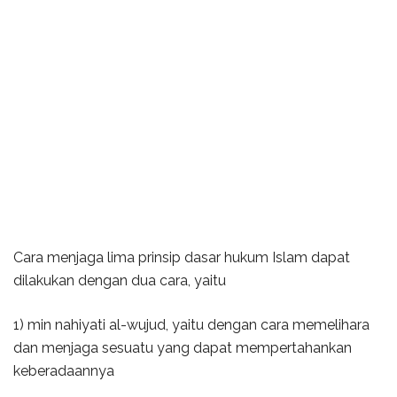
Cara menjaga lima prinsip dasar hukum Islam dapat
dilakukan dengan dua cara, yaitu
1) min nahiyati al-wujud, yaitu dengan cara memelihara
dan menjaga sesuatu yang dapat mempertahankan
keberadaannya