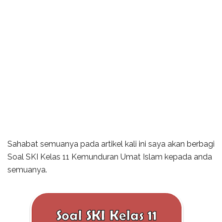
Sahabat semuanya pada artikel kali ini saya akan berbagi
Soal SKI Kelas 11 Kemunduran Umat Islam kepada anda
semuanya.