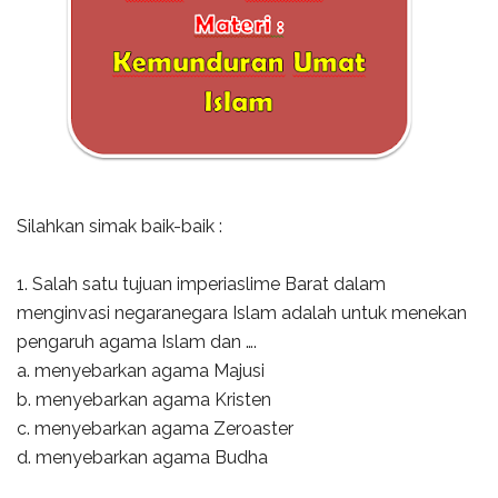
Silahkan simak baik-baik :
1. Salah satu tujuan imperiaslime Barat dalam
menginvasi negaranegara Islam adalah untuk menekan
pengaruh agama Islam dan ….
a. menyebarkan agama Majusi
b. menyebarkan agama Kristen
c. menyebarkan agama Zeroaster
d. menyebarkan agama Budha