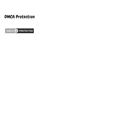
DMCA Protection