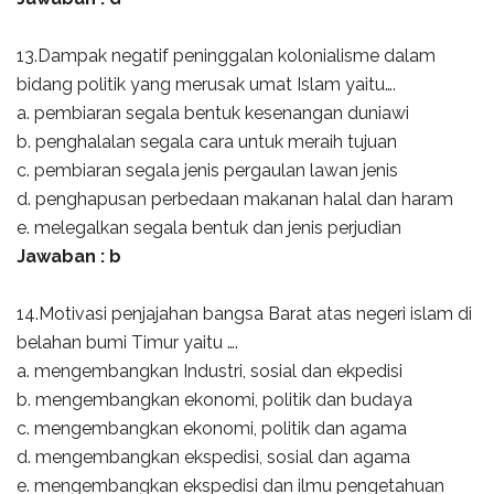
13.Dampak negatif peninggalan kolonialisme dalam
bidang politik yang merusak umat Islam yaitu….
a. pembiaran segala bentuk kesenangan duniawi
b. penghalalan segala cara untuk meraih tujuan
c. pembiaran segala jenis pergaulan lawan jenis
d. penghapusan perbedaan makanan halal dan haram
e. melegalkan segala bentuk dan jenis perjudian
Jawaban : b
14.Motivasi penjajahan bangsa Barat atas negeri islam di
belahan bumi Timur yaitu ….
a. mengembangkan Industri, sosial dan ekpedisi
b. mengembangkan ekonomi, politik dan budaya
c. mengembangkan ekonomi, politik dan agama
d. mengembangkan ekspedisi, sosial dan agama
e. mengembangkan ekspedisi dan ilmu pengetahuan