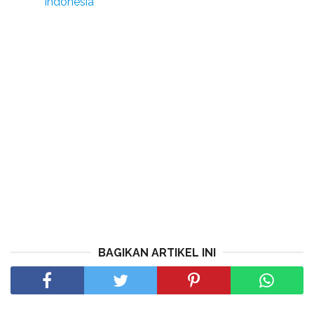
Indonesia
BAGIKAN ARTIKEL INI