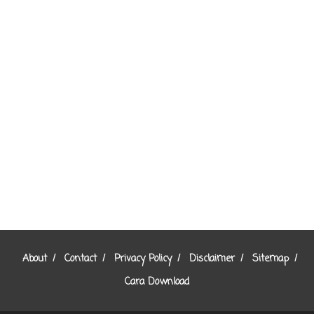
About
Contact
Privacy Policy
Disclaimer
Sitemap
Cara Download