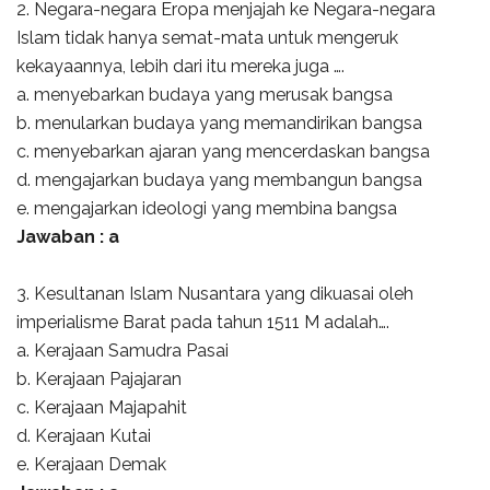
2. Negara-negara Eropa menjajah ke Negara-negara
Islam tidak hanya semat-mata untuk mengeruk
kekayaannya, lebih dari itu mereka juga ….
a. menyebarkan budaya yang merusak bangsa
b. menularkan budaya yang memandirikan bangsa
c. menyebarkan ajaran yang mencerdaskan bangsa
d. mengajarkan budaya yang membangun bangsa
e. mengajarkan ideologi yang membina bangsa
Jawaban : a
3. Kesultanan Islam Nusantara yang dikuasai oleh
imperialisme Barat pada tahun 1511 M adalah….
a. Kerajaan Samudra Pasai
b. Kerajaan Pajajaran
c. Kerajaan Majapahit
d. Kerajaan Kutai
e. Kerajaan Demak