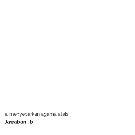
e. menyebarkan agama ateis
Jawaban : b