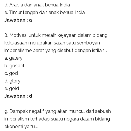
d. Arabia dan anak benua India
e. Timur tengah dan anak benua India
Jawaban : a
8. Motivasi untuk meraih kejayaan dalam bidang
kekuasaan merupakan salah satu semboyan
imperialisme barat yang disebut dengan istilah ….
a. galery
b. gospel
c. god
d. glory
e. gold
Jawaban : d
9. Dampak negatif yang akan muncul dari sebuah
imperialism terhadap suatu negara dalam bidang
ekonomi yaitu….