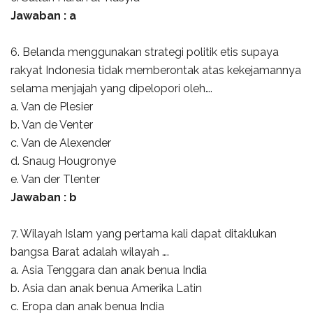
Jawaban : a
6. Belanda menggunakan strategi politik etis supaya
rakyat Indonesia tidak memberontak atas kekejamannya
selama menjajah yang dipelopori oleh….
a. Van de Plesier
b. Van de Venter
c. Van de Alexender
d. Snaug Hougronye
e. Van der Tlenter
Jawaban : b
7. Wilayah Islam yang pertama kali dapat ditaklukan
bangsa Barat adalah wilayah ….
a. Asia Tenggara dan anak benua India
b. Asia dan anak benua Amerika Latin
c. Eropa dan anak benua India