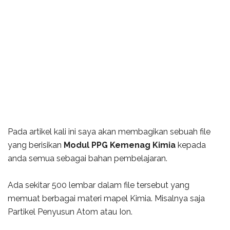
Pada artikel kali ini saya akan membagikan sebuah file
yang berisikan
Modul PPG Kemenag Kimia
kepada
anda semua sebagai bahan pembelajaran.
Ada sekitar 500 lembar dalam file tersebut yang
memuat berbagai materi mapel Kimia. Misalnya saja
Partikel Penyusun Atom atau Ion.