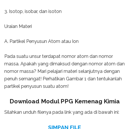
3. Isotop, isobar, dan isoton
Uraian Materi
A. Partikel Penyusun Atom atau Ion
Pada suatu unsur terdapat nomor atom dan nomor
massa. Apakah yang dimaksud dengan nomor atom dan
nomor massa? Mari pelajari materi selanjutnya dengan
penuh semangat! Perhatikan Gambar 1 dan tentukanlah
partikel penyusun suatu atom!
Download Modul PPG Kemenag Kimia
Silahkan unduh filenya pada link yang ada di bawah ini:
SIMPAN FILE