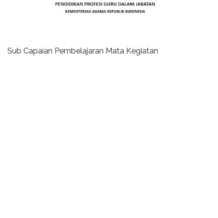
Sub Capaian Pembelajaran Mata Kegiatan