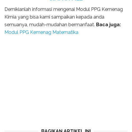
Demikianlah informasi mengenai Modul PPG Kemenag
Kimia yang bisa kami sampaikan kepada anda
semuanya, mudah-mudahan bermanfaat.
Baca juga:
Modul PPG Kemenag Matematika
BAGIKAN ARTIKEL INI