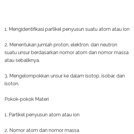
1. Mengidentifikasi partikel penyusun suatu atom atau ion
2. Menentukan jumlah proton, elektron, dan neutron
suatu unsur berdasarkan nomor atom dan nomor massa
atau sebaliknya.
3. Mengelompokkan unsur ke dalam isotop, isobar, dan
isoton.
Pokok-pokok Materi
1. Partikel penyusun atom atau ion
2. Nomor atom dan nomor massa