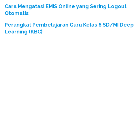
Cara Mengatasi EMIS Online yang Sering Logout
Otomatis
Perangkat Pembelajaran Guru Kelas 6 SD/MI Deep
Learning (KBC)