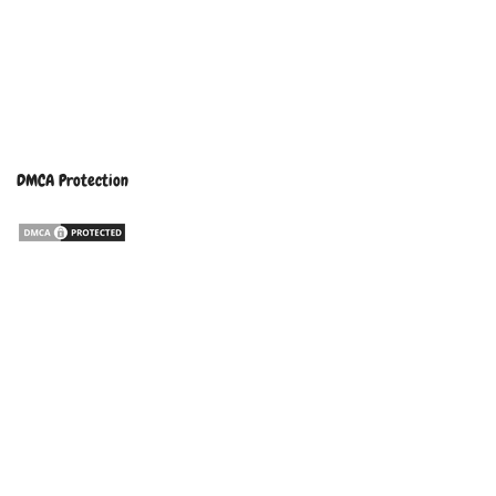
DMCA Protection