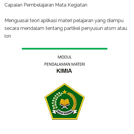
Capaian Pembelajaran Mata Kegiatan
Menguasai teori aplikasi materi pelajaran yang diampu
secara mendalam tentang partikel penyusun atom atau
ion