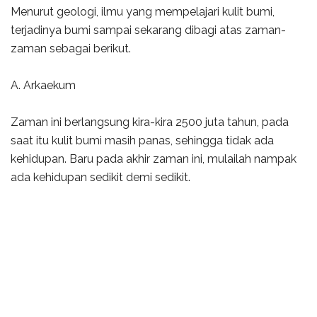
Menurut geologi, ilmu yang mempelajari kulit bumi,
terjadinya bumi sampai sekarang dibagi atas zaman-
zaman sebagai berikut.
A. Arkaekum
Zaman ini berlangsung kira-kira 2500 juta tahun, pada
saat itu kulit bumi masih panas, sehingga tidak ada
kehidupan. Baru pada akhir zaman ini, mulailah nampak
ada kehidupan sedikit demi sedikit.