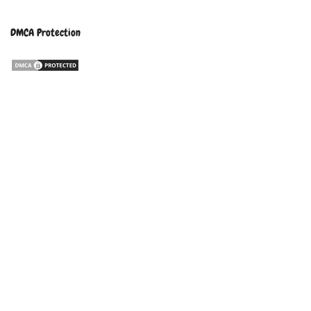
DMCA Protection