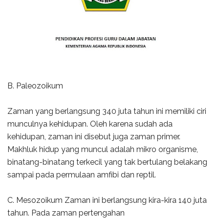
B. Paleozoikum
Zaman yang berlangsung 340 juta tahun ini memiliki ciri
munculnya kehidupan. Oleh karena sudah ada
kehidupan, zaman ini disebut juga zaman primer.
Makhluk hidup yang muncul adalah mikro organisme,
binatang-binatang terkecil yang tak bertulang belakang
sampai pada permulaan amfibi dan reptil.
C. Mesozoikum Zaman ini berlangsung kira-kira 140 juta
tahun. Pada zaman pertengahan