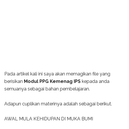
Pada artikel kali ini saya akan memagikan file yang
berisikan
Modul PPG Kemenag IPS
kepada anda
semuanya sebagai bahan pembelajaran.
Adapun cuplikan materinya adalah sebagai berikut.
AWAL MULA KEHIDUPAN DI MUKA BUMI