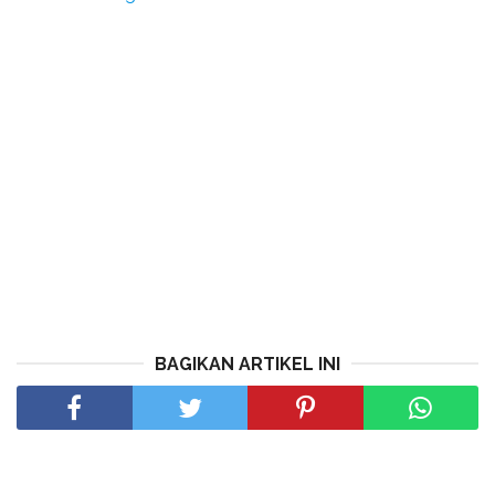
BAGIKAN ARTIKEL INI