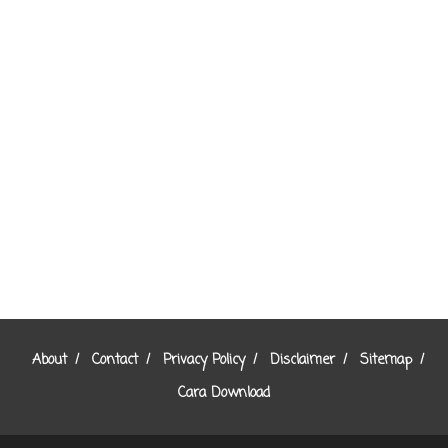
About
Contact
Privacy Policy
Disclaimer
Sitemap
Cara Download