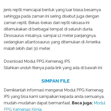
jenis reptil mencapai bentuk yang luar biasa besarnya
sehingga pada zaman ini sering disebut juga dengan
zaman reptil. Bekas-bekas dari reptil raksasa ini
ditemukakan di berbagai tempat di seluruh dunia.
Dinosaurus misalnya, sampai 12 meter panjangnya,
sedangkan atlantosaurus yang ditemukan di Amerika
malah lebih dari 30 meter.
Download Modul PPG Kemenag IPS
Silahkan unduh filenya pada link yang ada di bawah ini:
SIMPAN FILE
Demikianlah informasi mengenai Modul PPG Kemenag
IPS yang bisa kami sampaikan kepada anda semuanya,
mudah-mudahan dapat bermanfaat.
Baca juga:
Modul
PPG Kemenag Kimia