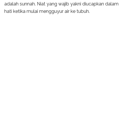
adalah sunnah. Niat yang wajib yakni diucapkan dalam
hati ketika mulai mengguyur air ke tubuh.