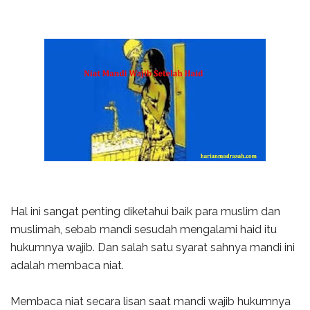
Hal ini sangat penting diketahui baik para muslim dan
muslimah, sebab mandi sesudah mengalami haid itu
hukumnya wajib. Dan salah satu syarat sahnya mandi ini
adalah membaca niat.
Membaca niat secara lisan saat mandi wajib hukumnya