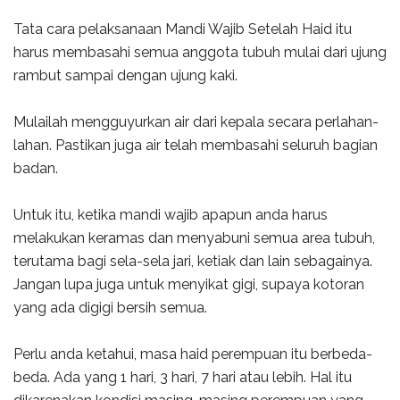
Tata cara pelaksanaan Mandi Wajib Setelah Haid itu
harus membasahi semua anggota tubuh mulai dari ujung
rambut sampai dengan ujung kaki.
Mulailah mengguyurkan air dari kepala secara perlahan-
lahan. Pastikan juga air telah membasahi seluruh bagian
badan.
Untuk itu, ketika mandi wajib apapun anda harus
melakukan keramas dan menyabuni semua area tubuh,
terutama bagi sela-sela jari, ketiak dan lain sebagainya.
Jangan lupa juga untuk menyikat gigi, supaya kotoran
yang ada digigi bersih semua.
Perlu anda ketahui, masa haid perempuan itu berbeda-
beda. Ada yang 1 hari, 3 hari, 7 hari atau lebih. Hal itu