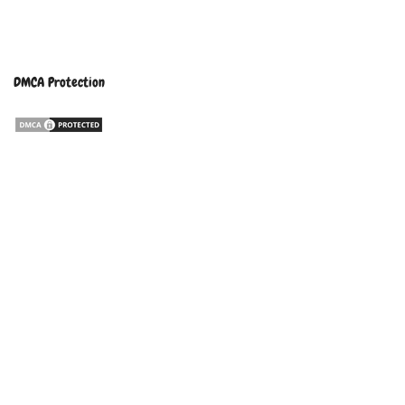
DMCA Protection