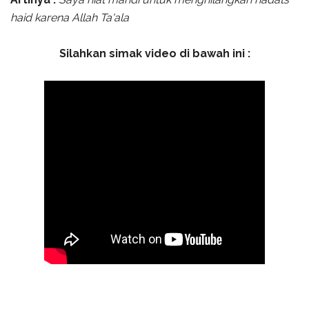
haid karena Allah Ta'ala
Silahkan simak video di bawah ini :