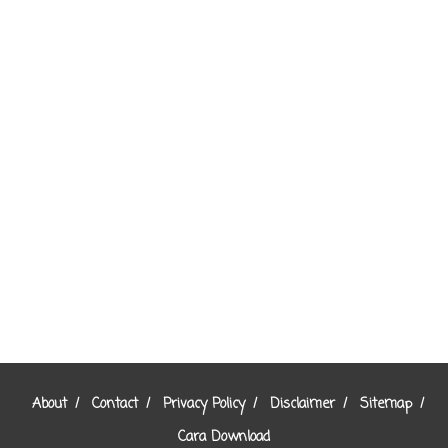
About
Contact
Privacy Policy
Disclaimer
Sitemap
Cara Download