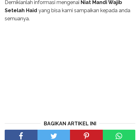
Demikianlah informasi mengenai
Niat Mandi Wajib
Setelah Haid
yang bisa kami sampaikan kepada anda
semuanya.
BAGIKAN ARTIKEL INI