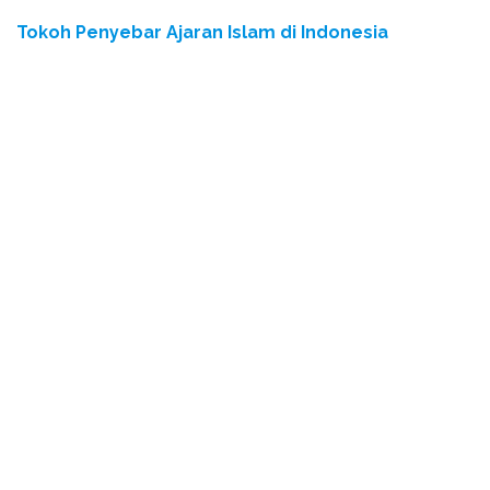
Tokoh Penyebar Ajaran Islam di Indonesia