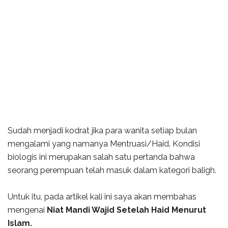
Sudah menjadi kodrat jika para wanita setiap bulan
mengalami yang namanya Mentruasi/Haid. Kondisi
biologis ini merupakan salah satu pertanda bahwa
seorang perempuan telah masuk dalam kategori baligh.
Untuk itu, pada artikel kali ini saya akan membahas
mengenai
Niat Mandi Wajid Setelah Haid Menurut
Islam.