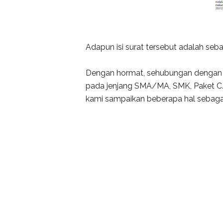
Adapun isi surat tersebut adalah seba
Dengan hormat, sehubungan dengan p
pada jenjang SMA/MA, SMK, Paket C/
kami sampaikan beberapa hal sebagai