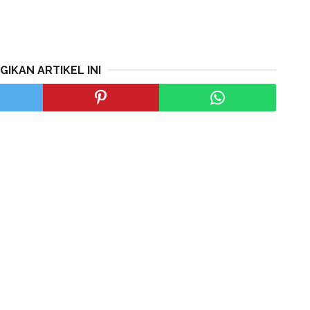
GIKAN ARTIKEL INI