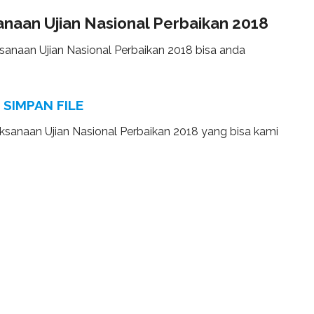
naan Ujian Nasional Perbaikan 2018
anaan Ujian Nasional Perbaikan 2018 bisa anda
SIMPAN FILE
ksanaan Ujian Nasional Perbaikan 2018 yang bisa kami