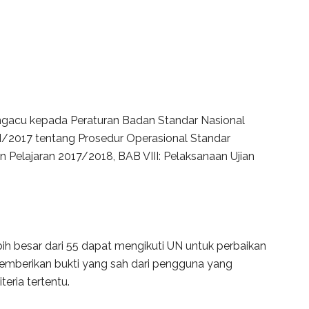
gacu kepada Peraturan Badan Standar Nasional
2017 tentang Prosedur Operasional Standar
 Pelajaran 2017/2018, BAB VIII: Pelaksanaan Ujian
bih besar dari 55 dapat mengikuti UN untuk perbaikan
emberikan bukti yang sah dari pengguna yang
eria tertentu.