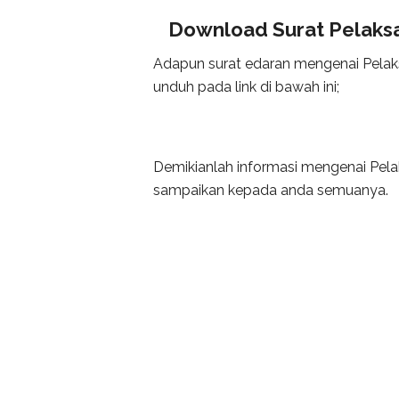
Download Surat Pelaksa
Adapun surat edaran mengenai Pelaks
unduh pada link di bawah ini;
Demikianlah informasi mengenai Pela
sampaikan kepada anda semuanya.