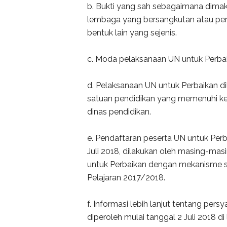
b. Bukti yang sah sebagaimana dimak
lembaga yang bersangkutan atau per
bentuk lain yang sejenis.
c. Moda pelaksanaan UN untuk Perba
d. Pelaksanaan UN untuk Perbaikan di
satuan pendidikan yang memenuhi kel
dinas pendidikan.
e. Pendaftaran peserta UN untuk Perb
Juli 2018, dilakukan oleh masing-mas
untuk Perbaikan dengan mekanisme 
Pelajaran 2017/2018.
f. Informasi lebih lanjut tentang pe
diperoleh mulai tanggal 2 Juli 2018 d