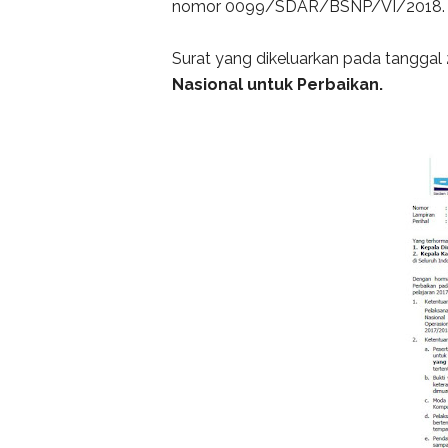
nomor 0099/SDAR/BSNP/VI/2018.
Surat yang dikeluarkan pada tanggal 
Nasional untuk Perbaikan.