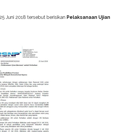
25 Juni 2018 tersebut berisikan
Pelaksanaan Ujian