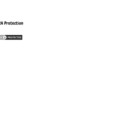
A Protection