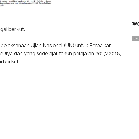
DMC
gai berikut.
elaksanaan Ujian Nasional (UN) untuk Perbaikan
Ulya dan yang sederajat tahun pelajaran 2017/2018,
 berikut.