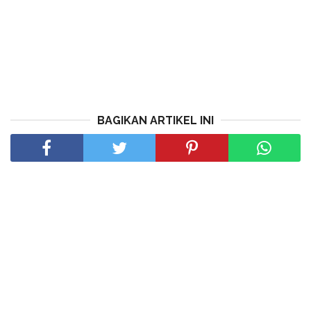
BAGIKAN ARTIKEL INI