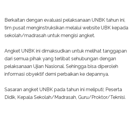
Berkaitan dengan evaluasi pelaksanaan UNBK tahun ini,
tim pusat menginstruksikan melalui website UBK kepada
sekolah/madrasah untuk mengisi angket.
Angket UNBK ini dimaksudkan untuk melihat tanggapan
dari semua pihak yang terlibat sehubungan dengan
pelaksanaan Ujian Nasional. Sehingga bisa diperoleh
informasi obyektif demi perbaikan ke depannya.
Sasaran angket UNBK pada tahun ini meliputi; Peserta
Didik, Kepala Sekolah/Madrasah, Guru/Proktor/Teknisi.