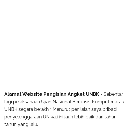
Alamat Website Pengisian Angket UNBK -
Sebentar
lagi pelaksanaan Ujian Nasional Berbasis Komputer atau
UNBK segera berakhir. Menurut penilaian saya pribadi
penyelenggaraan UN kali ini jauh lebih baik dari tahun-
tahun yang lalu.