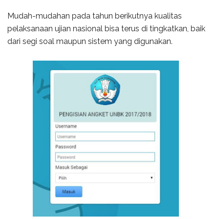
Mudah-mudahan pada tahun berikutnya kualitas
pelaksanaan ujian nasional bisa terus di tingkatkan, baik
dari segi soal maupun sistem yang digunakan.