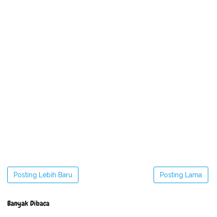
Posting Lebih Baru
Posting Lama
Banyak Dibaca