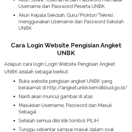
Username dan Password Peserta UNBK
Akun Kepala Sekolah, Guru/Proktor/Teknisi :
menggunakan Username dan Password Sekolah
UNBK
Cara Login Website Pengisian Angket
UNBK
Adapun cara login Login Website Pengisian Angket
UNBK adalah sebagai berikut:
Buka website pengisian angket UNBK yang
beralamat di http://angket.unbk.kemdikbud.go.id/
Nanti akan muncul gambar di atas
Masukkan Username, Password dan Masuk
Sebagai
Setelah semua diisi klik tombol PILIH
Tunggu sebentar sampai masuk dalam soal