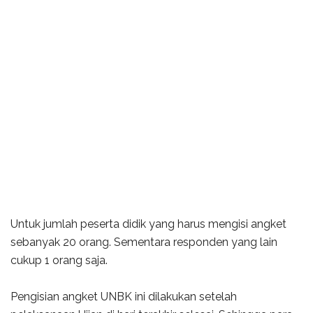
Untuk jumlah peserta didik yang harus mengisi angket
sebanyak 20 orang. Sementara responden yang lain
cukup 1 orang saja.
Pengisian angket UNBK ini dilakukan setelah