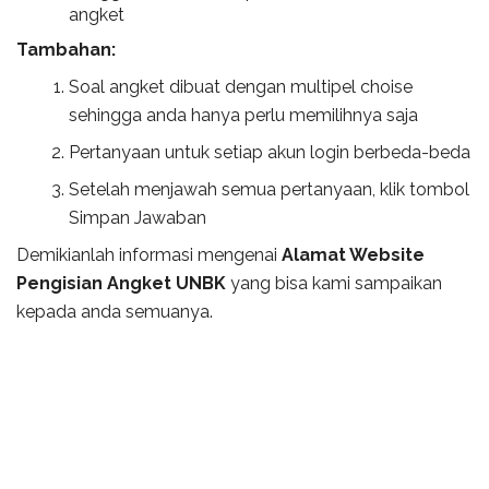
angket
Tambahan:
Soal angket dibuat dengan multipel choise
sehingga anda hanya perlu memilihnya saja
Pertanyaan untuk setiap akun login berbeda-beda
Setelah menjawah semua pertanyaan, klik tombol
Simpan Jawaban
Demikianlah informasi mengenai
Alamat Website
Pengisian Angket UNBK
yang bisa kami sampaikan
kepada anda semuanya.