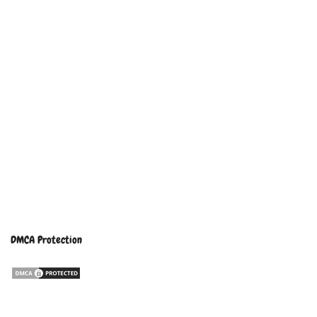
DMCA Protection