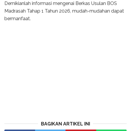
Demikianlah informasi mengenai Berkas Usulan BOS
Madrasah Tahap 1 Tahun 2026, mudah-mudahan dapat
bermanfaat.
BAGIKAN ARTIKEL INI