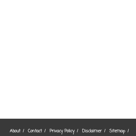
About
Contact
Privacy Policy
Disclaimer
Sitemap