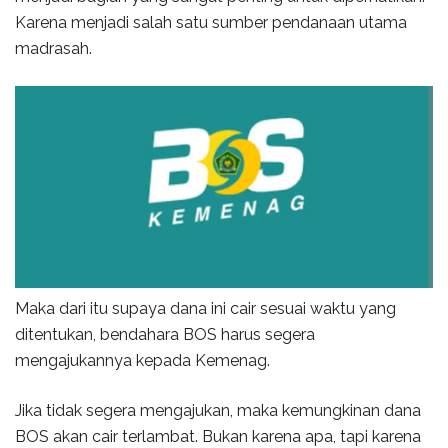
Karena menjadi salah satu sumber pendanaan utama
madrasah.
Maka dari itu supaya dana ini cair sesuai waktu yang
ditentukan, bendahara BOS harus segera
mengajukannya kepada Kemenag.
Jika tidak segera mengajukan, maka kemungkinan dana
BOS akan cair terlambat. Bukan karena apa, tapi karena