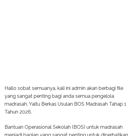
Hallo sobat semuanya, kali ini admin akan berbagi file
yang sangat penting bagi anda semua pengelola
madrasah. Yaitu Berkas Usulan BOS Madrasah Tahap 1
Tahun 2026.
Bantuan Operasional Sekolah (BOS) untuk madrasah
menjadi bagian yang sangat penting untuk diperhatikan.