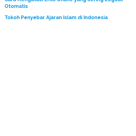
Otomatis
Tokoh Penyebar Ajaran Islam di Indonesia