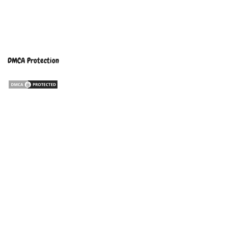
DMCA Protection