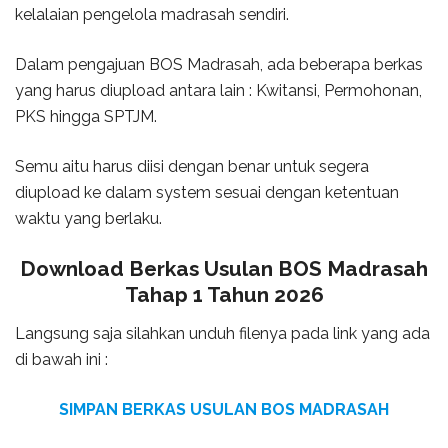
kelalaian pengelola madrasah sendiri.
Dalam pengajuan BOS Madrasah, ada beberapa berkas
yang harus diupload antara lain : Kwitansi, Permohonan,
PKS hingga SPTJM.
Semu aitu harus diisi dengan benar untuk segera
diupload ke dalam system sesuai dengan ketentuan
waktu yang berlaku.
Download Berkas Usulan BOS Madrasah
Tahap 1 Tahun 2026
Langsung saja silahkan unduh filenya pada link yang ada
di bawah ini :
SIMPAN BERKAS USULAN BOS MADRASAH