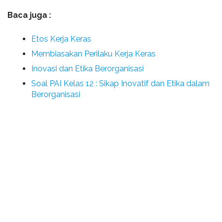
Baca juga :
Etos Kerja Keras
Membiasakan Perilaku Kerja Keras
Inovasi dan Etika Berorganisasi
Soal PAI Kelas 12 : Sikap Inovatif dan Etika dalam
Berorganisasi