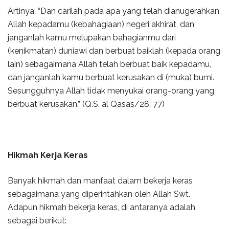
Artinya: “Dan carilah pada apa yang telah dianugerahkan
Allah kepadamu (kebahagiaan) negeri akhirat, dan
janganlah kamu melupakan bahagianmu dari
(kenikmatan) duniawi dan berbuat baiklah (kepada orang
lain) sebagaimana Allah telah berbuat baik kepadamu,
dan janganlah kamu berbuat kerusakan di (muka) bumi.
Sesungguhnya Allah tidak menyukai orang-orang yang
berbuat kerusakan.” (Q.S. al Qasas/28: 77)
Hikmah Kerja Keras
Banyak hikmah dan manfaat dalam bekerja keras
sebagaimana yang diperintahkan oleh Allah Swt.
Adapun hikmah bekerja keras, di antaranya adalah
sebagai berikut: