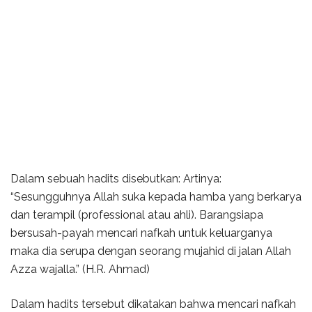
Dalam sebuah hadits disebutkan: Artinya:
“Sesungguhnya Allah suka kepada hamba yang berkarya
dan terampil (professional atau ahli). Barangsiapa
bersusah-payah mencari nafkah untuk keluarganya
maka dia serupa dengan seorang mujahid di jalan Allah
Azza wajalla.” (H.R. Ahmad)
Dalam hadits tersebut dikatakan bahwa mencari nafkah