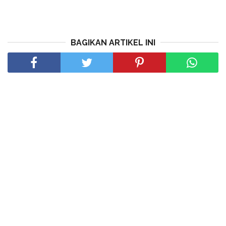
BAGIKAN ARTIKEL INI