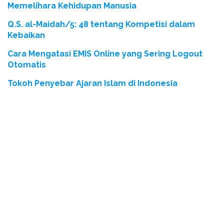
Memelihara Kehidupan Manusia
Q.S. al-Maidah/5: 48 tentang Kompetisi dalam
Kebaikan
Cara Mengatasi EMIS Online yang Sering Logout
Otomatis
Tokoh Penyebar Ajaran Islam di Indonesia