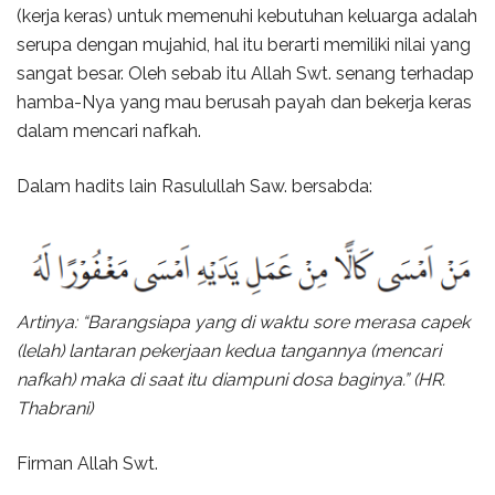
(kerja keras) untuk memenuhi kebutuhan keluarga adalah
serupa dengan mujahid, hal itu berarti memiliki nilai yang
sangat besar. Oleh sebab itu Allah Swt. senang terhadap
hamba-Nya yang mau berusah payah dan bekerja keras
dalam mencari nafkah.
Dalam hadits lain Rasulullah Saw. bersabda:
Artinya: “Barangsiapa yang di waktu sore merasa capek
(lelah) lantaran pekerjaan kedua tangannya (mencari
nafkah) maka di saat itu diampuni dosa baginya.” (HR.
Thabrani)
Firman Allah Swt.