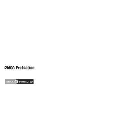
DMCA Protection