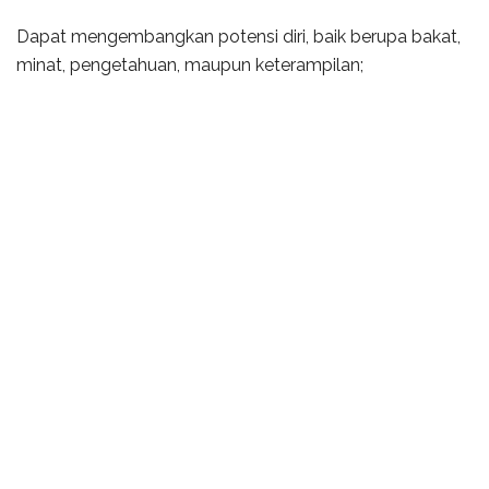
Dapat mengembangkan potensi diri, baik berupa bakat,
minat, pengetahuan, maupun keterampilan;