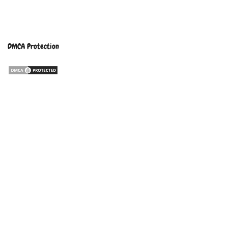
DMCA Protection