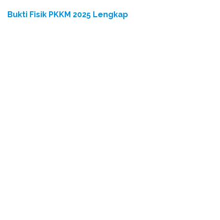
Bukti Fisik PKKM 2025 Lengkap