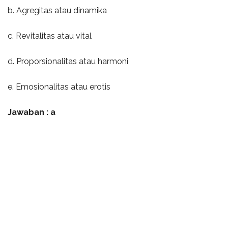
b. Agregitas atau dinamika
c. Revitalitas atau vital
d. Proporsionalitas atau harmoni
e. Emosionalitas atau erotis
Jawaban : a