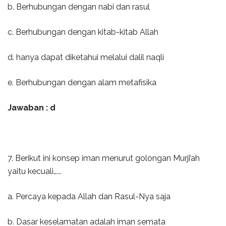
b. Berhubungan dengan nabi dan rasul
c. Berhubungan dengan kitab-kitab Allah
d. hanya dapat diketahui melalui dalil naqli
e. Berhubungan dengan alam metafisika
Jawaban : d
7. Berikut ini konsep iman menurut golongan Murji’ah
yaitu kecuali…...
a. Percaya kepada Allah dan Rasul-Nya saja
b. Dasar keselamatan adalah iman semata