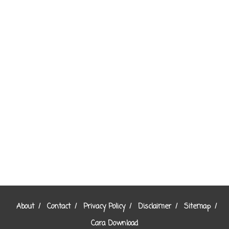
About
Contact
Privacy Policy
Disclaimer
Sitemap
Cara Download