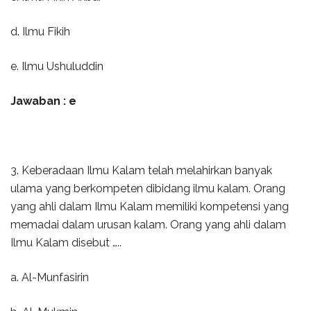
d. Ilmu Fikih
e. Ilmu Ushuluddin
Jawaban : e
3. Keberadaan Ilmu Kalam telah melahirkan banyak
ulama yang berkompeten dibidang ilmu kalam. Orang
yang ahli dalam Ilmu Kalam memiliki kompetensi yang
memadai dalam urusan kalam. Orang yang ahli dalam
Ilmu Kalam disebut …..
a. Al-Munfasirin