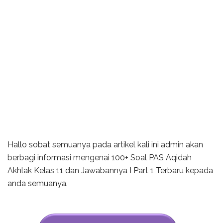
Hallo sobat semuanya pada artikel kali ini admin akan
berbagi informasi mengenai 100+ Soal PAS Aqidah
Akhlak Kelas 11 dan Jawabannya I Part 1 Terbaru kepada
anda semuanya.