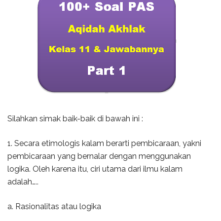
Silahkan simak baik-baik di bawah ini :
1. Secara etimologis kalam berarti pembicaraan, yakni
pembicaraan yang bernalar dengan menggunakan
logika. Oleh karena itu, ciri utama dari ilmu kalam
adalah…..
a. Rasionalitas atau logika