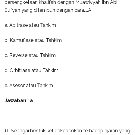
persengketaan khalifah dengan Muawiyyah Ibn Abi
Sufyan yang ditempuh dengan cara…..A
a. Abitrase atau Tahkim
b. Kamuflase atau Tahkim
c. Reverse atau Tahkim
d. Orbitrase atau Tahkim
e. Asesor atau Tahkim
Jawaban : a
11. Sebagai bentuk ketidakcocokan terhadap ajaran yang