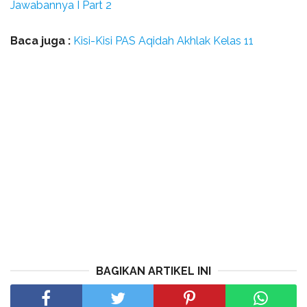
Jawabannya I Part 2
Baca juga :
Kisi-Kisi PAS Aqidah Akhlak Kelas 11
BAGIKAN ARTIKEL INI