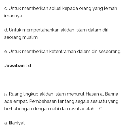
c. Untuk memberikan solusi kepada orang yang lemah
imannya
d. Untuk mempertahankan akidah Islam dalam diri
seorang muslim
e. Untuk memberikan ketentraman dalam diri seseorang.
Jawaban : d
5. Ruang lingkup akidah Islam menurut Hasan al Banna
ada empat. Pembahasan tentang segala sesuatu yang
berhubungan dengan nabi dan rasul adalah …..C
a. Illahiyat