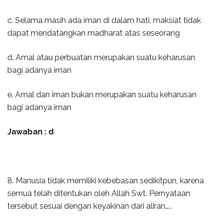
c. Selama masih ada iman di dalam hati, maksiat tidak
dapat mendatangkan madharat atas seseorang
d. Amal atau perbuatan merupakan suatu keharusan
bagi adanya iman
e. Amal dan iman bukan merupakan suatu keharusan
bagi adanya iman
Jawaban : d
8. Manusia tidak memiliki kebebasan sedikitpun, karena
semua telah ditentukan oleh Allah Swt. Pernyataan
tersebut sesuai dengan keyakinan dari aliran…..