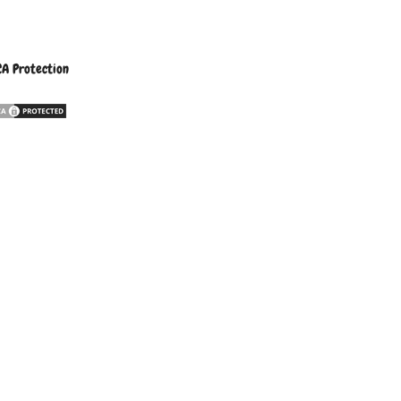
A Protection