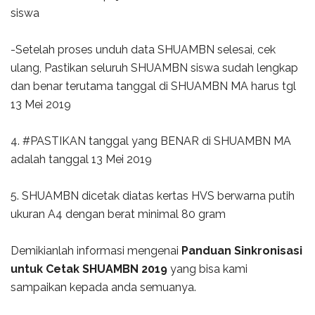
siswa
-Setelah proses unduh data SHUAMBN selesai, cek
ulang, Pastikan seluruh SHUAMBN siswa sudah lengkap
dan benar terutama tanggal di SHUAMBN MA harus tgl
13 Mei 2019
4. #PASTIKAN tanggal yang BENAR di SHUAMBN MA
adalah tanggal 13 Mei 2019
5. SHUAMBN dicetak diatas kertas HVS berwarna putih
ukuran A4 dengan berat minimal 80 gram
Demikianlah informasi mengenai
Panduan Sinkronisasi
untuk Cetak SHUAMBN 2019
yang bisa kami
sampaikan kepada anda semuanya.