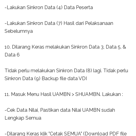
-Lakukan Sinkron Data (4) Data Peserta
-Lakukan Sinkron Data (7) Hasil dari Pelaksanaan
Sebelumnya
10. Dilarang Keras melakukan Sinkron Data 3, Data 5, &
Data 6
Tidak perlu melakukan Sinkron Data (8) lagi. Tidak perlu
Sinkron Data (9) Backup file data VDI
11. Masuk Menu Hasil UAMBN > SHUAMBN. Lakukan :
-Cek Data Nilai, Pastikan data Nilai UAMBN sudah
Lengkap Semua
-Dilarang Keras klik "Cetak SEMUA" (Download PDF file