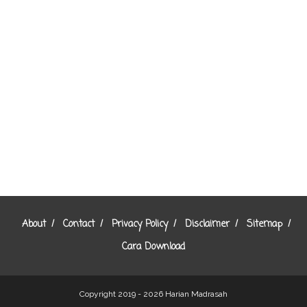
About
Contact
Privacy Policy
Disclaimer
Sitemap
Cara Download
Copyright 2019 - 2026
Harian Madrasah