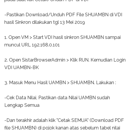
-Pastikan Download/Unduh PDF File SHUAMBN di VDI
hasil Sinkron dilakukan tgl 13 Mei 2019
1. Open VM > Start VDI hasil sinkron SHUAMBN sampai
muncul URL 192.168.0.101
2. Open SistarBrowserAdmin > Klik RUN. Kemudian Login
VDI UAMBN-BK
3. Masuk Menu Hasil UAMBN > SHUAMBN. Lakukan :
-Cek Data Nilai, Pastikan data Nilai UAMBN sudah
Lengkap Semua
-Dan terakhir adalah klik "Cetak SEMUA" (Download PDF
file SHUAMBN) di pojok kanan atas sebelum tabel nilai