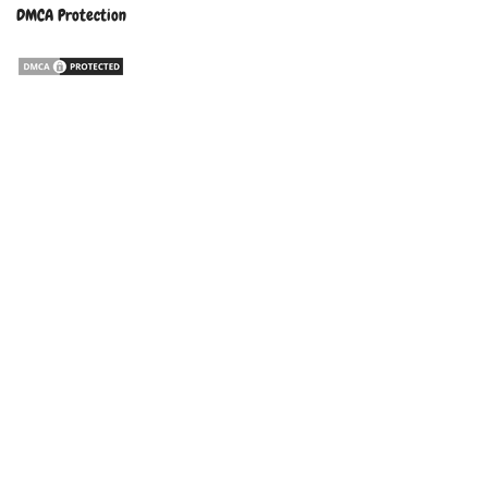
DMCA Protection