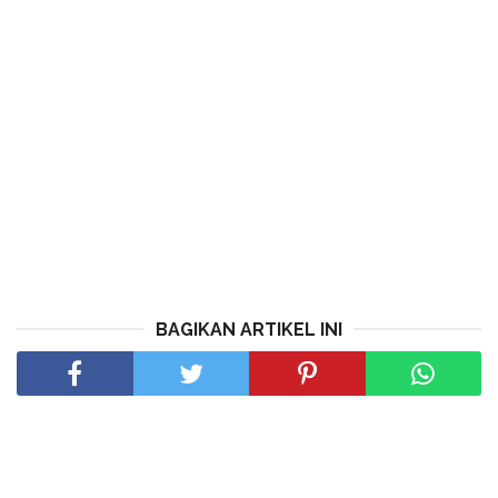
BAGIKAN ARTIKEL INI