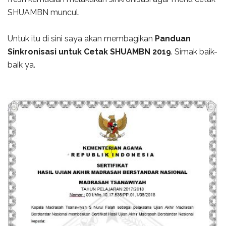
SHUAMBN muncul.
Untuk itu di sini saya akan membagikan
Panduan
Sinkronisasi untuk Cetak SHUAMBN 2019
. Simak baik-
baik ya.