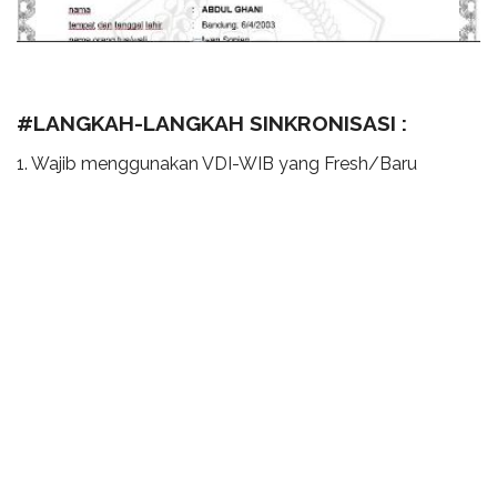
#LANGKAH-LANGKAH SINKRONISASI :
1. Wajib menggunakan VDI-WIB yang Fresh/Baru