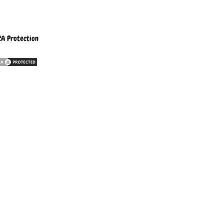
A Protection