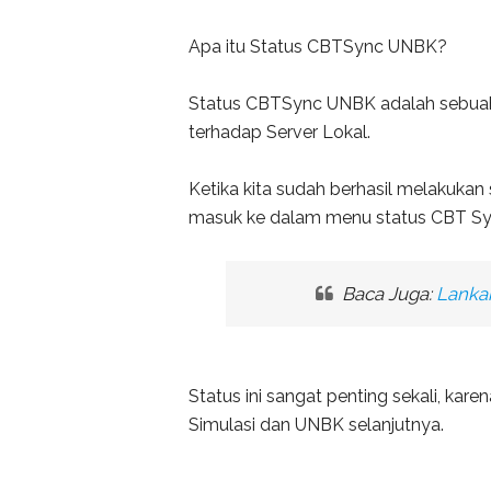
Apa itu Status CBTSync UNBK?
Status CBTSync UNBK adalah sebuah
terhadap Server Lokal.
Ketika kita sudah berhasil melakuk
masuk ke dalam menu status CBT Sy
Baca Juga:
Lanka
Status ini sangat penting sekali, ka
Simulasi dan UNBK selanjutnya.