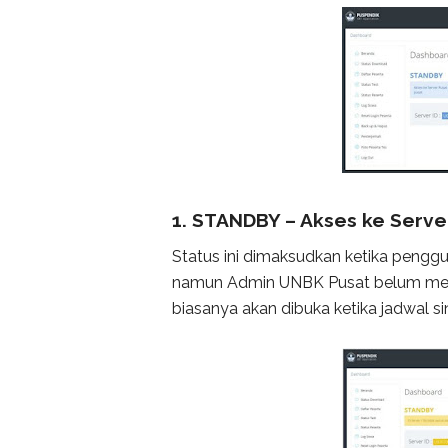
1. STANDBY – Akses ke Serve
Status ini dimaksudkan ketika penggu
namun Admin UNBK Pusat belum menga
biasanya akan dibuka ketika jadwal si